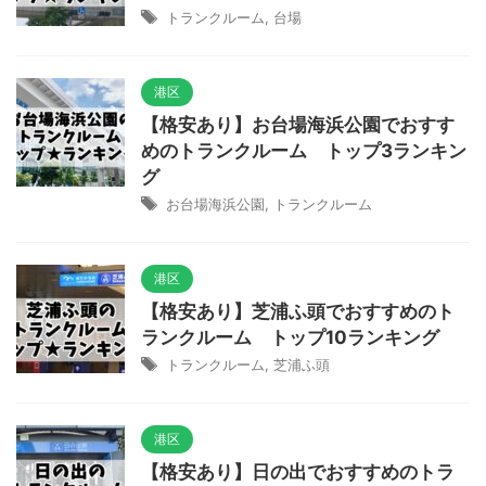
トランクルーム
,
台場
港区
【格安あり】お台場海浜公園でおすす
めのトランクルーム トップ3ランキン
グ
お台場海浜公園
,
トランクルーム
港区
【格安あり】芝浦ふ頭でおすすめのト
ランクルーム トップ10ランキング
トランクルーム
,
芝浦ふ頭
港区
【格安あり】日の出でおすすめのトラ