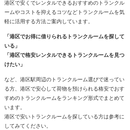
港区で安くでレンタルできるおすすめのトランクル
ームやコストを抑えるコツなどトランクルームを気
軽に活用する方法ご案内しています。
「港区でお得に借りられるトランクルームを探して
いる」
「港区で格安レンタルできるトランクルームを見つ
けたい」
など、港区駅周辺のトランクルーム選びで迷ってい
る方、港区で安心して荷物を預けられる格安でおす
すめのトランクルームをランキング形式でまとめて
います。
港区で安いトランクルームを探している方は参考に
してみてください。