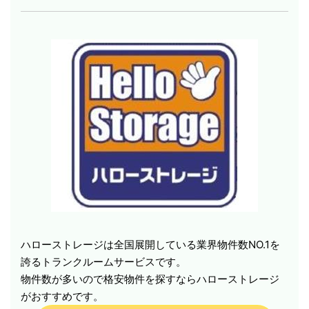
ハローストレージは全国展開している業界物件数NO.1を
誇るトランクルームサービスです。
物件数が多いので格安物件を探すならハローストレージ
がおすすめです。