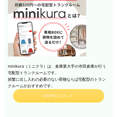
minikura（ミニクラ）は、倉庫業大手の寺田倉庫が行う
宅配型トランクルームです。
頻繁に出し入れの必要のない荷物ならば宅配型のトラン
クルームがおすすめです。
公式HPはこちら