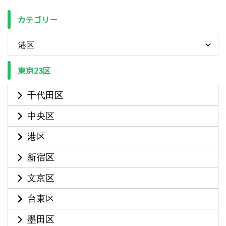
カテゴリー
東京23区
千代田区
中央区
港区
新宿区
文京区
台東区
墨田区