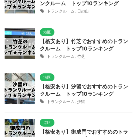
ンクルーム トップ10ランキング
トランクルーム
,
日の出
港区
【格安あり】竹芝でおすすめのトラン
クルーム トップ10ランキング
トランクルーム
,
竹芝
港区
【格安あり】汐留でおすすめのトラン
クルーム トップ10ランキング
トランクルーム
,
汐留
港区
【格安あり】御成門でおすすめのトラ