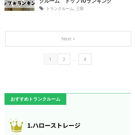
クルーム トップ10ランキング
トランクルーム
,
三田
Next »
1
2
…
4
おすすめトランクルーム
1.ハローストレージ