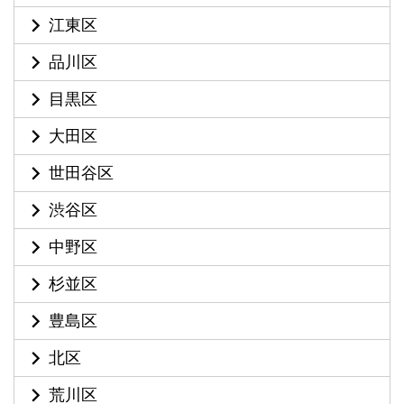
江東区
品川区
目黒区
大田区
世田谷区
渋谷区
中野区
杉並区
豊島区
北区
荒川区