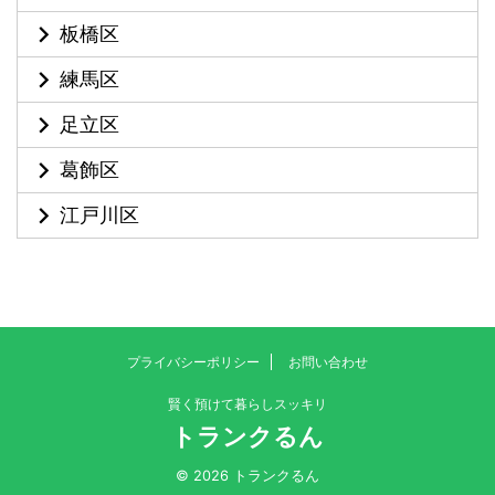
板橋区
練馬区
足立区
葛飾区
江戸川区
プライバシーポリシー
お問い合わせ
賢く預けて暮らしスッキリ
トランクるん
© 2026 トランクるん