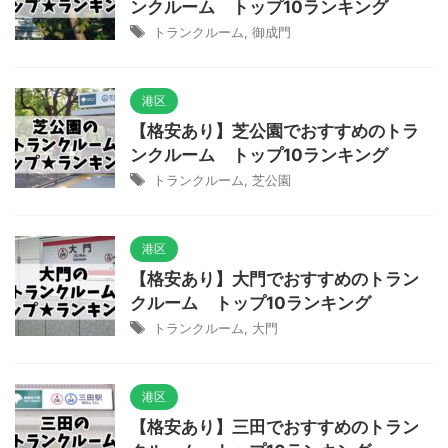
ンクルーム トップ10ランキング
トランクルーム
,
御成門
港区
【格安あり】芝公園でおすすめのトラ
ンクルーム トップ10ランキング
トランクルーム
,
芝公園
港区
【格安あり】大門でおすすめのトラン
クルーム トップ10ランキング
トランクルーム
,
大門
港区
【格安あり】三田でおすすめのトラン