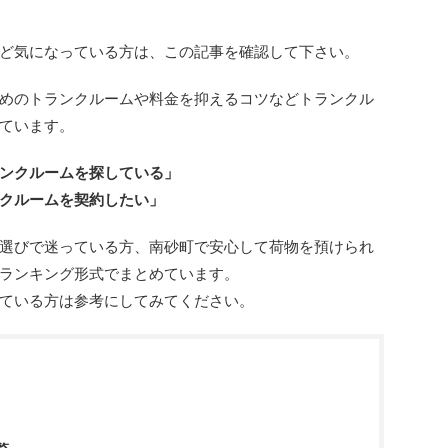
ど気になっている方は、この記事を確認して下さい。
めのトランクルームや料金を抑えるコツなどトランクル
ています。
ンクルームを探している」
クルームを契約したい」
選びで迷っている方、南砂町で安心して荷物を預けられ
ランキング形式でまとめています。
ている方は参考にしてみてください。