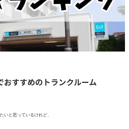
でおすすめのトランクルーム
たいと思っているけれど、