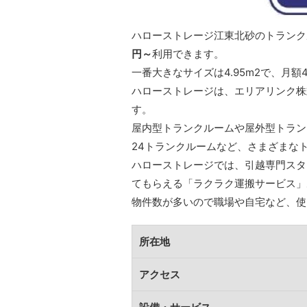
ハローストレージ江東北砂のトランクル
円～
利用できます。
一番大きなサイズは4.95m2で、月額4
ハローストレージは、エリアリンク株
す。
屋内型トランクルームや屋外型トラン
24トランクルームなど、さまざまな
ハローストレージでは、引越専門スタ
てもらえる「ラクラク運搬サービス」
物件数が多いので職場や自宅など、使
所在地
アクセス