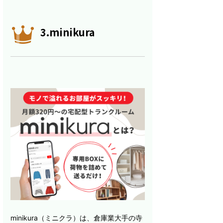
3.minikura
minikura（ミニクラ）は、倉庫業大手の寺