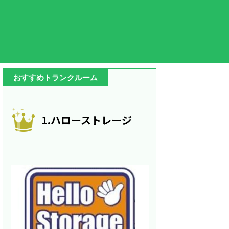
おすすめトランクルーム
1.ハローストレージ