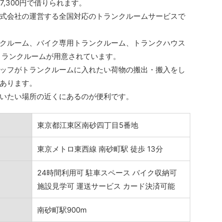
7,300円で借りられます。
式会社の運営する全国対応のトランクルームサービスで
クルーム、バイク専用トランクルーム、トランクハウス
トランクルームが用意されています。
ッフがトランクルームに入れたい荷物の搬出・搬入をし
あります。
いたい場所の近くにあるのが便利です。
東京都江東区南砂四丁目5番地
東京メトロ東西線 南砂町駅 徒歩 13分
24時間利用可 駐車スペース バイク収納可
施設見学可 運送サービス カード決済可能
南砂町駅900m