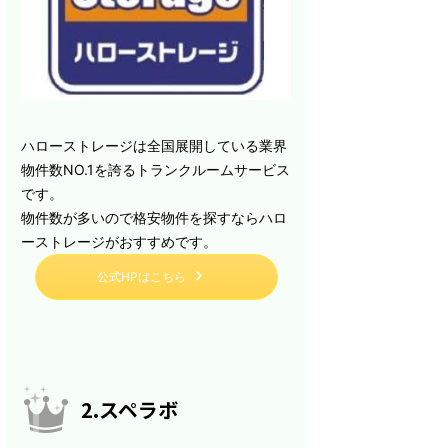
ハローストレージは全国展開している業界
物件数NO.1を誇るトランクルームサービス
です。
物件数が多いので格安物件を探すならハロ
ーストレージがおすすめです。
公式HPはこちら
2.スペラボ