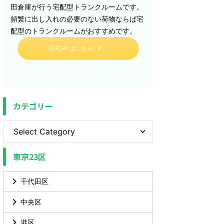
田倉庫が行う宅配型トランクルームです。
頻繁に出し入れの必要のない荷物ならば宅
配型のトランクルームがおすすめです。
公式HPはこちら
カテゴリー
東京23区
千代田区
中央区
港区