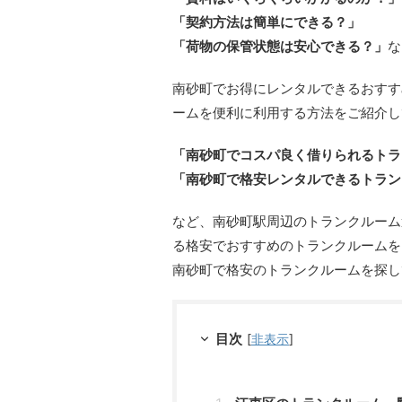
「契約方法は簡単にできる？」
「荷物の保管状態は安心できる？」
な
南砂町でお得にレンタルできるおすす
ームを便利に利用する方法をご紹介し
「南砂町でコスパ良く借りられるトラ
「南砂町で格安レンタルできるトラン
など、南砂町駅周辺のトランクルーム
る格安でおすすめのトランクルームを
南砂町で格安のトランクルームを探し
目次
[
非表示
]