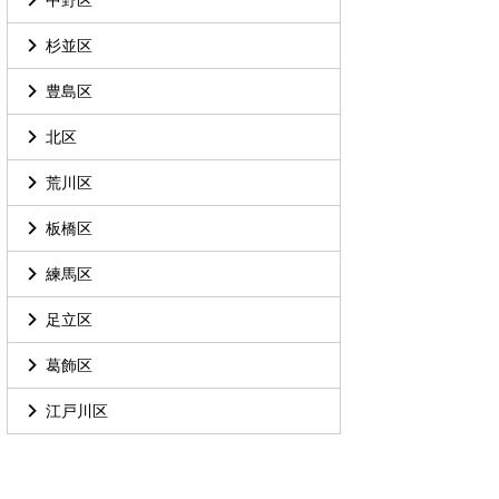
杉並区
豊島区
北区
荒川区
板橋区
練馬区
足立区
葛飾区
江戸川区