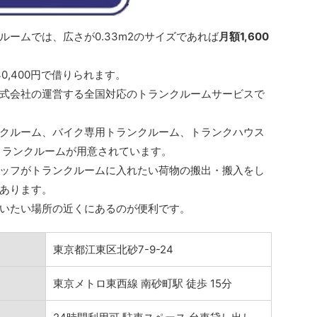
ームでは、広さが0.33m2のサイズであれば
月額1,600
0,400円で借りられます。
式会社の運営する全国対応のトランクルームサービスで
クルーム、バイク専用トランクルーム、トランクハウス
トランクルームが用意されています。
ッフがトランクルームに入れたい荷物の搬出・搬入をし
あります。
いたい場所の近くにあるのが便利です。
東京都江東区北砂7-9-24
東京メトロ東西線 南砂町駅 徒歩 15分