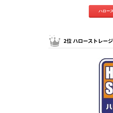
ハロース
2位 ハローストレー