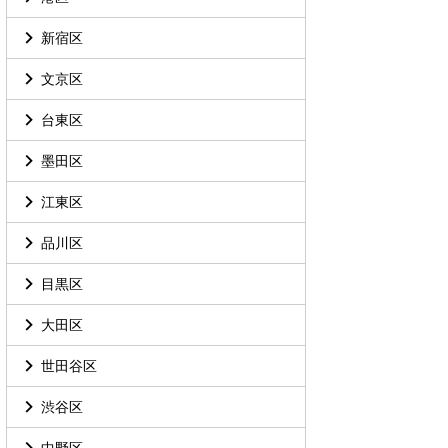
新宿区
文京区
台東区
墨田区
江東区
品川区
目黒区
大田区
世田谷区
渋谷区
中野区