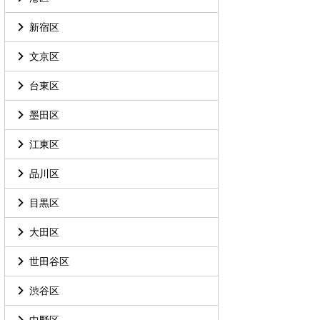
新宿区
文京区
台東区
墨田区
江東区
品川区
目黒区
大田区
世田谷区
渋谷区
中野区