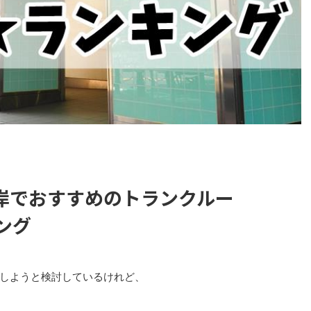
岸でおすすめのトランクルー
ング
しようと検討しているけれど、