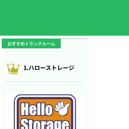
おすすめトランクルーム
1.ハローストレージ