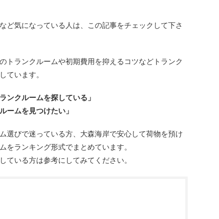
など気になっている人は、この記事をチェックして下さ
のトランクルームや初期費用を抑えるコツなどトランク
しています。
ランクルームを探している」
ルームを見つけたい」
ム選びで迷っている方、大森海岸で安心して荷物を預け
ムをランキング形式でまとめています。
している方は参考にしてみてください。