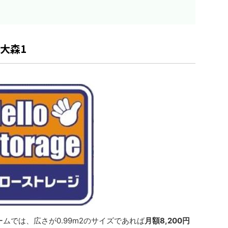
大森1
ムでは、広さが0.99m2のサイズであれば
月額8,200円