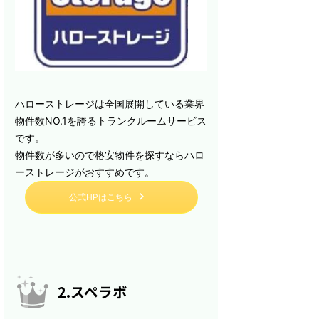
ハローストレージは全国展開している業界
物件数NO.1を誇るトランクルームサービス
です。
物件数が多いので格安物件を探すならハロ
ーストレージがおすすめです。
公式HPはこちら
2.スペラボ