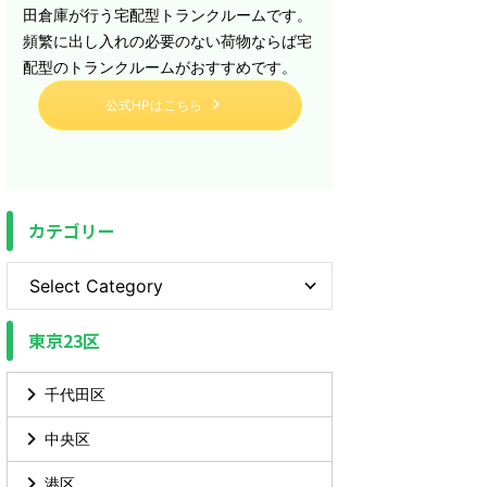
田倉庫が行う宅配型トランクルームです。
頻繁に出し入れの必要のない荷物ならば宅
配型のトランクルームがおすすめです。
公式HPはこちら
カテゴリー
東京23区
千代田区
中央区
港区