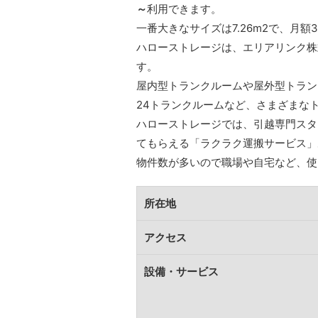
～
利用できます。
一番大きなサイズは7.26m2で、月額3
ハローストレージは、エリアリンク株
す。
屋内型トランクルームや屋外型トラン
24トランクルームなど、さまざまな
ハローストレージでは、引越専門スタ
てもらえる「ラクラク運搬サービス」
物件数が多いので職場や自宅など、使
所在地
アクセス
設備・サービス