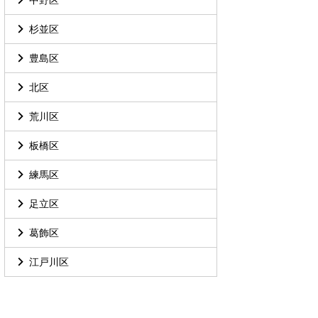
杉並区
豊島区
北区
荒川区
板橋区
練馬区
足立区
葛飾区
江戸川区