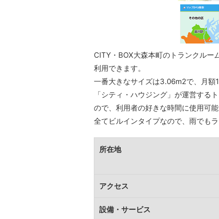
CITY・BOX大森本町のトランクルー
利用できます。
一番大きなサイズは3.06m2で、月額1
「シティ・ハウジング」が運営するトラ
ので、利用者の好きな時間に使用可能
全てビルインタイプなので、雨でもラ
所在地
アクセス
設備・サービス