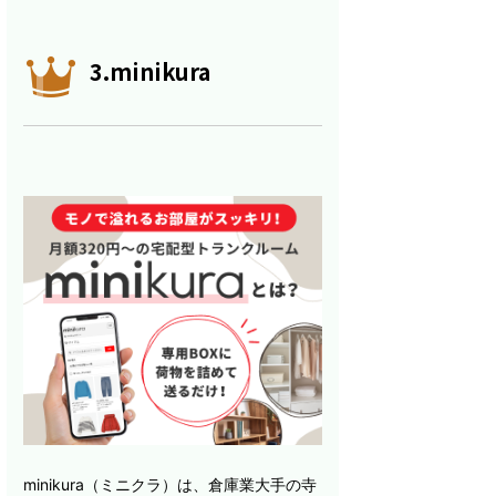
3.minikura
minikura（ミニクラ）は、倉庫業大手の寺