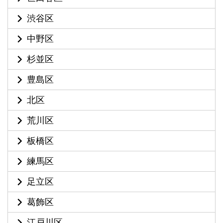
渋谷区
中野区
杉並区
豊島区
北区
荒川区
板橋区
練馬区
足立区
葛飾区
江戸川区