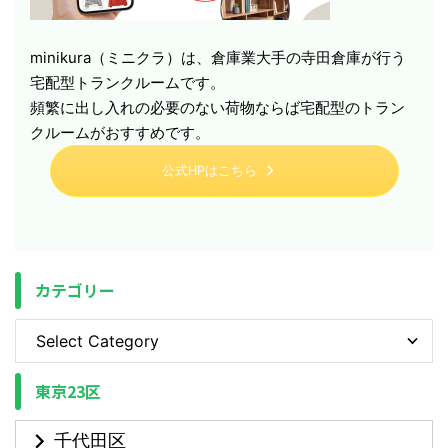
minikura（ミニクラ）は、倉庫業大手の寺田倉庫が行う
宅配型トランクルームです。
頻繁に出し入れの必要のない荷物ならば宅配型のトラン
クルームがおすすめです。
公式HPはこちら
カテゴリー
東京23区
千代田区