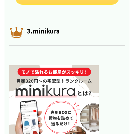
3.minikura