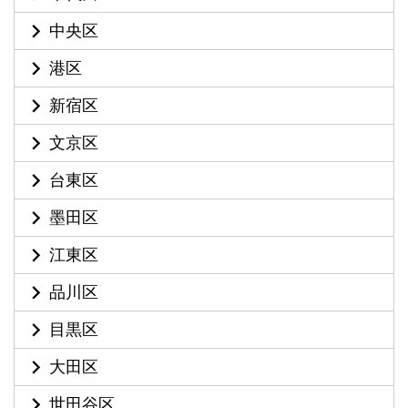
中央区
港区
新宿区
文京区
台東区
墨田区
江東区
品川区
目黒区
大田区
世田谷区