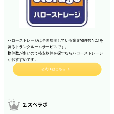
ハローストレージは全国展開している業界物件数NO.1を
誇るトランクルームサービスです。
物件数が多いので格安物件を探すならハローストレージ
がおすすめです。
公式HPはこちら
2.スペラボ