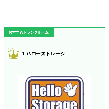
おすすめトランクルーム
1.ハローストレージ