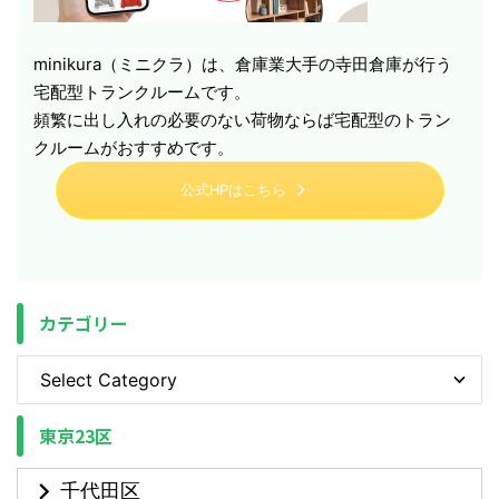
minikura（ミニクラ）は、倉庫業大手の寺田倉庫が行う
宅配型トランクルームです。
頻繁に出し入れの必要のない荷物ならば宅配型のトラン
クルームがおすすめです。
公式HPはこちら
カテゴリー
東京23区
千代田区