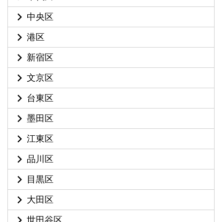
中央区
港区
新宿区
文京区
台東区
墨田区
江東区
品川区
目黒区
大田区
世田谷区