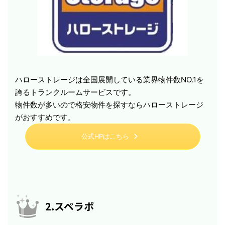
ハローストレージは全国展開している業界物件数NO.1を
誇るトランクルームサービスです。
物件数が多いので格安物件を探すならハローストレージ
がおすすめです。
公式HPはこちら
2.スペラボ