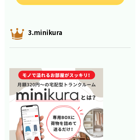
3.minikura