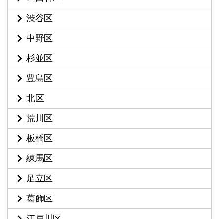
渋谷区
中野区
杉並区
豊島区
北区
荒川区
板橋区
練馬区
足立区
葛飾区
江戸川区