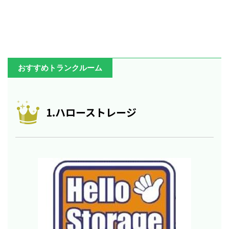
おすすめトランクルーム
1.ハローストレージ