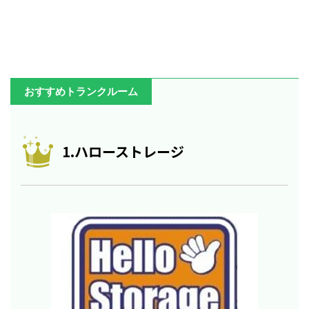
おすすめトランクルーム
1.ハローストレージ