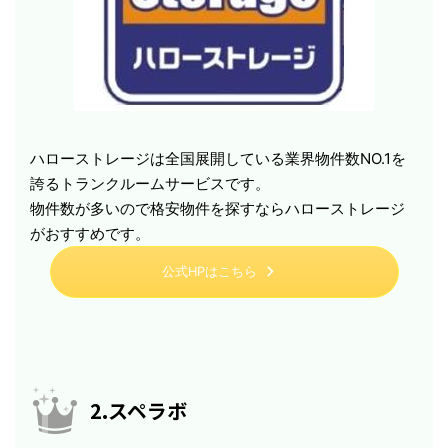
ハローストレージは全国展開している業界物件数NO.1を
誇るトランクルームサービスです。
物件数が多いので格安物件を探すならハローストレージ
がおすすめです。
公式HPはこちら
2.スペラボ