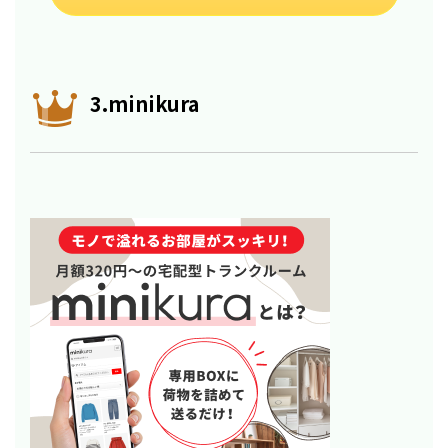
3.minikura