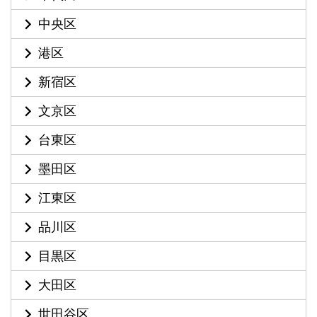
中央区
港区
新宿区
文京区
台東区
墨田区
江東区
品川区
目黒区
大田区
世田谷区