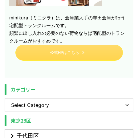
minikura（ミニクラ）は、倉庫業大手の寺田倉庫が行う
宅配型トランクルームです。
頻繁に出し入れの必要のない荷物ならば宅配型のトラン
クルームがおすすめです。
公式HPはこちら
カテゴリー
東京23区
千代田区