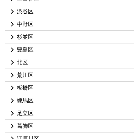
渋谷区
中野区
杉並区
豊島区
北区
荒川区
板橋区
練馬区
足立区
葛飾区
江戸川区