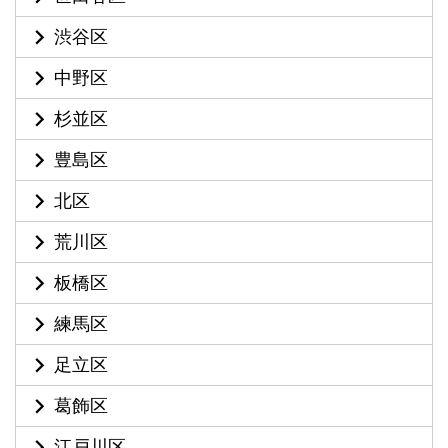
渋谷区
中野区
杉並区
豊島区
北区
荒川区
板橋区
練馬区
足立区
葛飾区
江戸川区