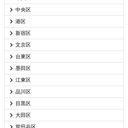
中央区
港区
新宿区
文京区
台東区
墨田区
江東区
品川区
目黒区
大田区
世田谷区