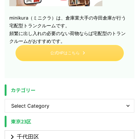
minikura（ミニクラ）は、倉庫業大手の寺田倉庫が行う
宅配型トランクルームです。
頻繁に出し入れの必要のない荷物ならば宅配型のトラン
クルームがおすすめです。
公式HPはこちら
カテゴリー
東京23区
千代田区