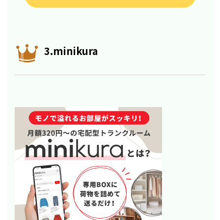
3.minikura