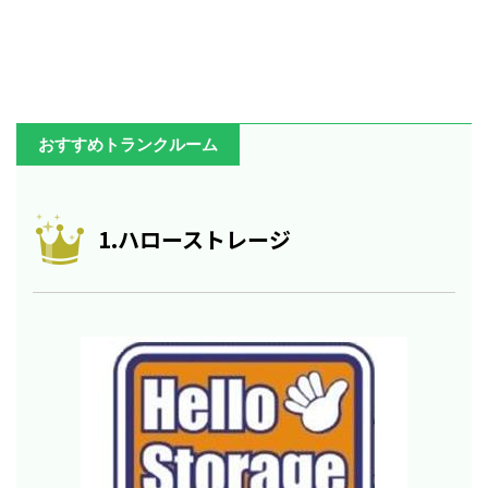
おすすめトランクルーム
1.ハローストレージ