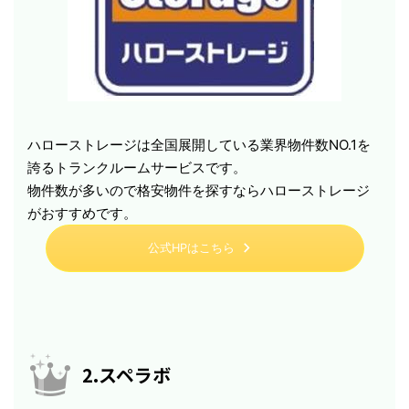
ハローストレージは全国展開している業界物件数NO.1を
誇るトランクルームサービスです。
物件数が多いので格安物件を探すならハローストレージ
がおすすめです。
公式HPはこちら
2.スペラボ