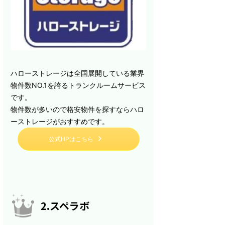
ハローストレージは全国展開している業界
物件数NO.1を誇るトランクルームサービス
です。
物件数が多いので格安物件を探すならハロ
ーストレージがおすすめです。
公式HPはこちら
2.スペラボ