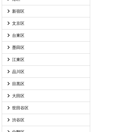
新宿区
文京区
台東区
墨田区
江東区
品川区
目黒区
大田区
世田谷区
渋谷区
中野区