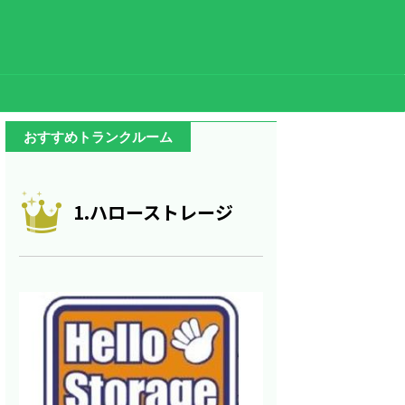
おすすめトランクルーム
1.ハローストレージ