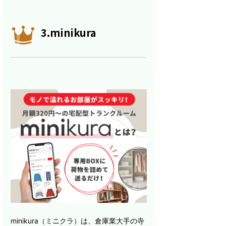
3.minikura
minikura（ミニクラ）は、倉庫業大手の寺