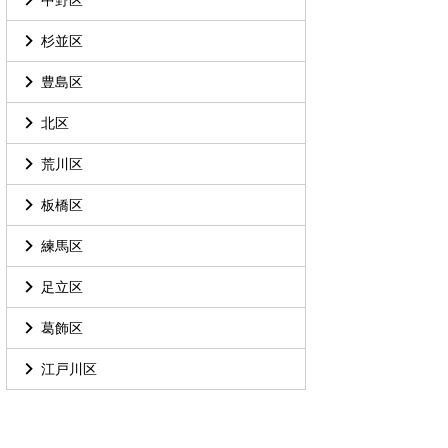
杉並区
豊島区
北区
荒川区
板橋区
練馬区
足立区
葛飾区
江戸川区