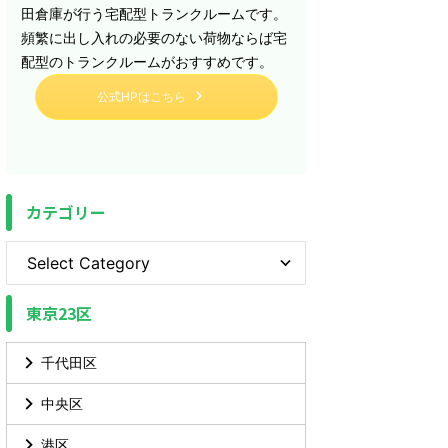
田倉庫が行う宅配型トランクルームです。
頻繁に出し入れの必要のない荷物ならば宅
配型のトランクルームがおすすめです。
公式HPはこちら
カテゴリー
東京23区
千代田区
中央区
港区