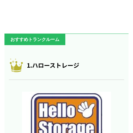
おすすめトランクルーム
1.ハローストレージ