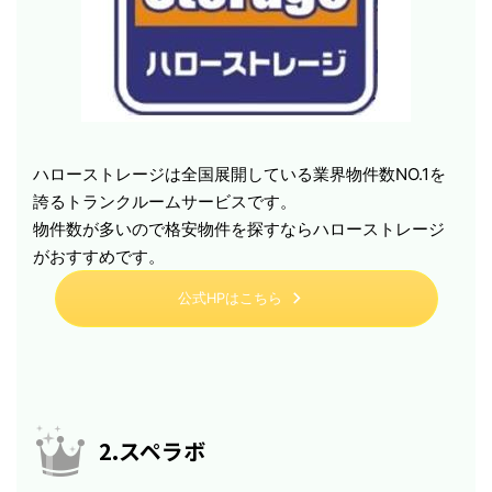
ハローストレージは全国展開している業界物件数NO.1を
誇るトランクルームサービスです。
物件数が多いので格安物件を探すならハローストレージ
がおすすめです。
公式HPはこちら
2.スペラボ