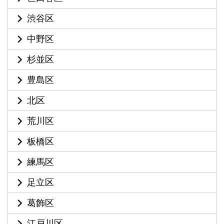
渋谷区
中野区
杉並区
豊島区
北区
荒川区
板橋区
練馬区
足立区
葛飾区
江戸川区