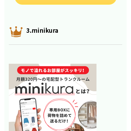
3.minikura