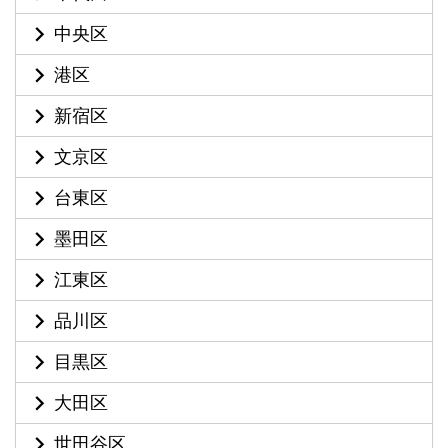
中央区
港区
新宿区
文京区
台東区
墨田区
江東区
品川区
目黒区
大田区
世田谷区