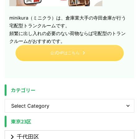
minikura（ミニクラ）は、倉庫業大手の寺田倉庫が行う
宅配型トランクルームです。
頻繁に出し入れの必要のない荷物ならば宅配型のトラン
クルームがおすすめです。
公式HPはこちら
カテゴリー
東京23区
千代田区