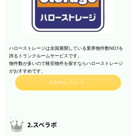
ハローストレージは全国展開している業界物件数NO.1を
誇るトランクルームサービスです。
物件数が多いので格安物件を探すならハローストレージ
がおすすめです。
公式HPはこちら
2.スペラボ