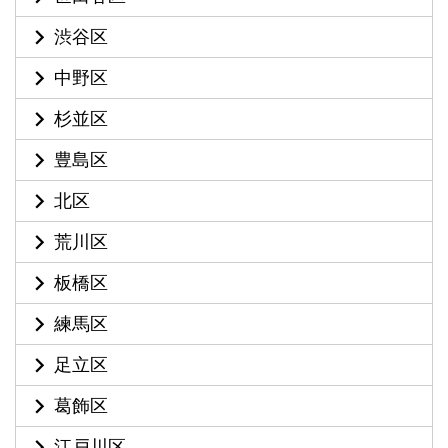
渋谷区
中野区
杉並区
豊島区
北区
荒川区
板橋区
練馬区
足立区
葛飾区
江戸川区