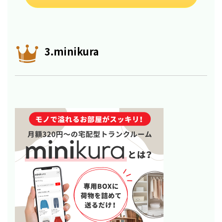
3.minikura