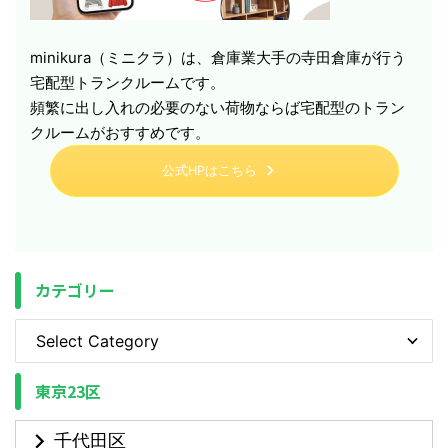
minikura（ミニクラ）は、倉庫業大手の寺田倉庫が行う
宅配型トランクルームです。
頻繁に出し入れの必要のない荷物ならば宅配型のトラン
クルームがおすすめです。
公式HPはこちら
カテゴリー
東京23区
千代田区