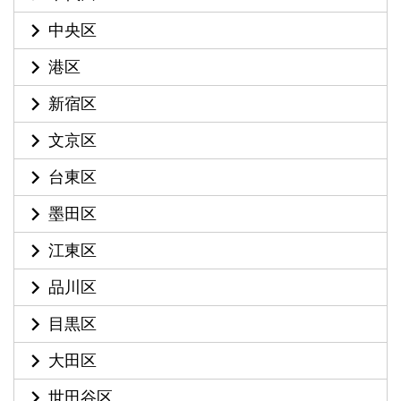
中央区
港区
新宿区
文京区
台東区
墨田区
江東区
品川区
目黒区
大田区
世田谷区