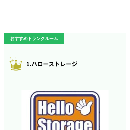
おすすめトランクルーム
1.ハローストレージ