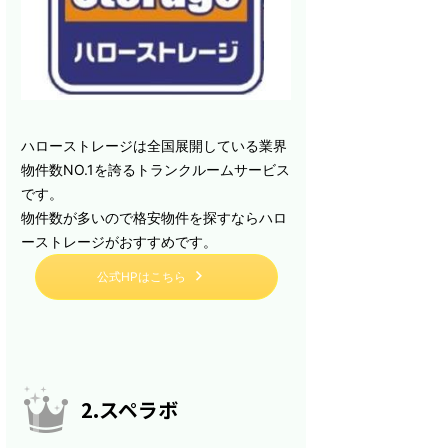
ハローストレージは全国展開している業界
物件数NO.1を誇るトランクルームサービス
です。
物件数が多いので格安物件を探すならハロ
ーストレージがおすすめです。
公式HPはこちら
2.スペラボ