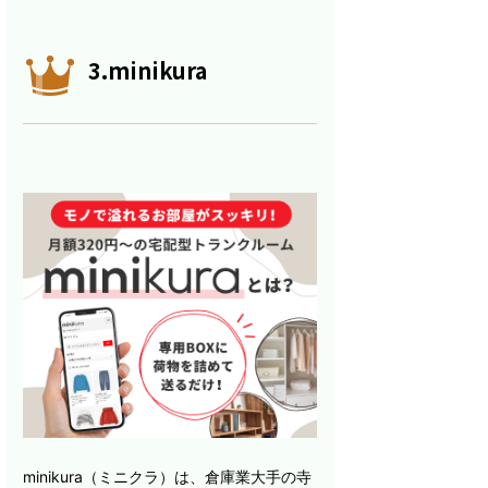
3.minikura
minikura（ミニクラ）は、倉庫業大手の寺