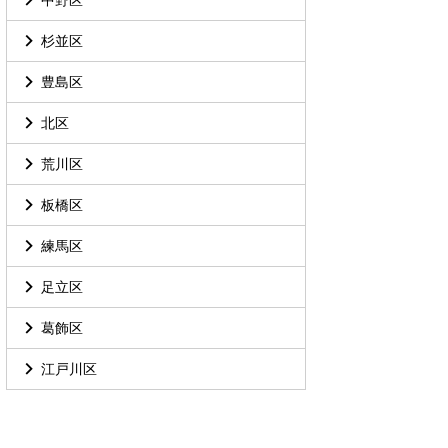
杉並区
豊島区
北区
荒川区
板橋区
練馬区
足立区
葛飾区
江戸川区