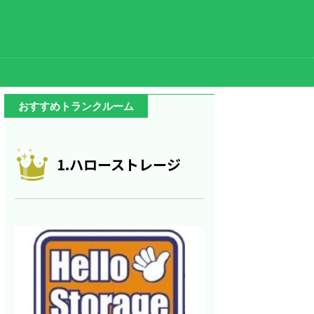
おすすめトランクルーム
1.ハローストレージ