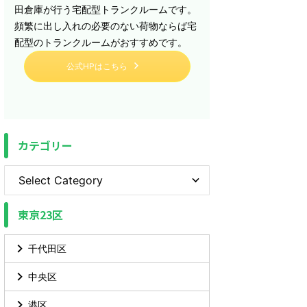
田倉庫が行う宅配型トランクルームです。
頻繁に出し入れの必要のない荷物ならば宅
配型のトランクルームがおすすめです。
公式HPはこちら
カテゴリー
東京23区
千代田区
中央区
港区