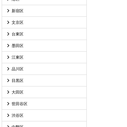
新宿区
文京区
台東区
墨田区
江東区
品川区
目黒区
大田区
世田谷区
渋谷区
中野区