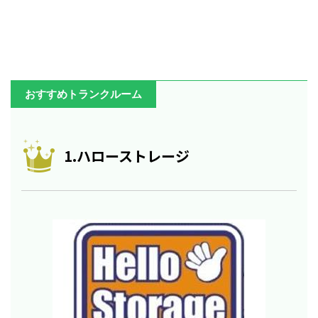
おすすめトランクルーム
1.ハローストレージ