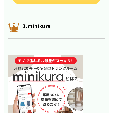
3.minikura