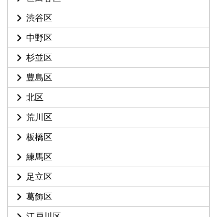
渋谷区
中野区
杉並区
豊島区
北区
荒川区
板橋区
練馬区
足立区
葛飾区
江戸川区