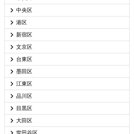
中央区
港区
新宿区
文京区
台東区
墨田区
江東区
品川区
目黒区
大田区
世田谷区