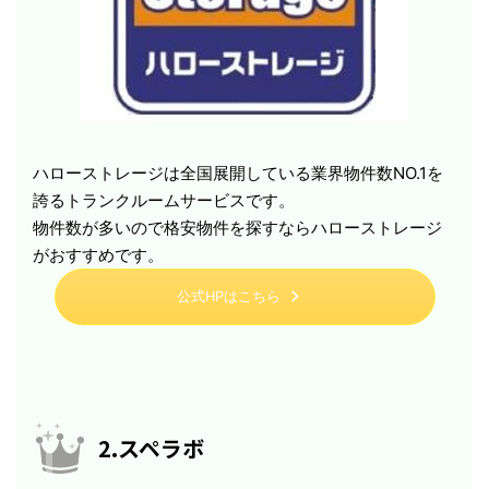
ハローストレージは全国展開している業界物件数NO.1を
誇るトランクルームサービスです。
物件数が多いので格安物件を探すならハローストレージ
がおすすめです。
公式HPはこちら
2.スペラボ