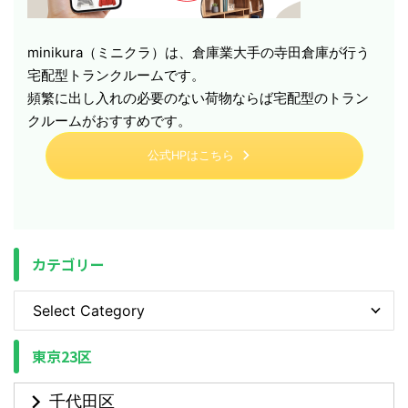
minikura（ミニクラ）は、倉庫業大手の寺田倉庫が行う
宅配型トランクルームです。
頻繁に出し入れの必要のない荷物ならば宅配型のトラン
クルームがおすすめです。
公式HPはこちら
カテゴリー
東京23区
千代田区