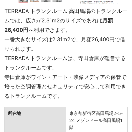
TERRADA トランクルーム 高田馬場のトランクルー
ムでは、広さが2.31m2のサイズであれば
月額
26,400円～
利用できます。
一番大きなサイズは2.31m2で、月額26,400円で借
りられます。
TERRADA トランクルームは、寺田倉庫が運営する
トランクルームです。
寺田倉庫がワイン・アート・映像メディアの保管で
培った空調管理とセキュリティで安心して利用でき
るトランクルームです。
所在地
東京都新宿区高田馬場2-5-
24 メゾンドール高田馬場1
階