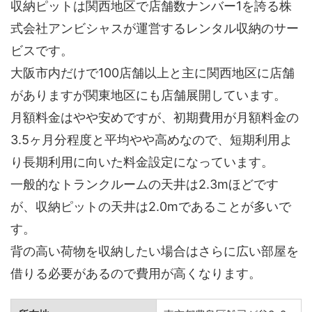
収納ピットは関西地区で店舗数ナンバー1を誇る株
式会社アンビシャスが運営するレンタル収納のサー
ビスです。
大阪市内だけで100店舗以上と主に関西地区に店舗
がありますが関東地区にも店舗展開しています。
月額料金はやや安めですが、初期費用が月額料金の
3.5ヶ月分程度と平均やや高めなので、短期利用よ
り長期利用に向いた料金設定になっています。
一般的なトランクルームの天井は2.3mほどです
が、収納ピットの天井は2.0mであることが多いで
す。
背の高い荷物を収納したい場合はさらに広い部屋を
借りる必要があるので費用が高くなります。