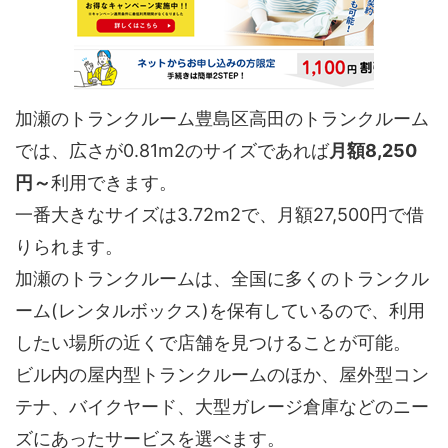
加瀬のトランクルーム豊島区高田のトランクルーム
では、広さが0.81m2のサイズであれば
月額8,250
円～
利用できます。
一番大きなサイズは3.72m2で、月額27,500円で借
りられます。
加瀬のトランクルームは、全国に多くのトランクル
ーム(レンタルボックス)を保有しているので、利用
したい場所の近くで店舗を見つけることが可能。
ビル内の屋内型トランクルームのほか、屋外型コン
テナ、バイクヤード、大型ガレージ倉庫などのニー
ズにあったサービスを選べます。