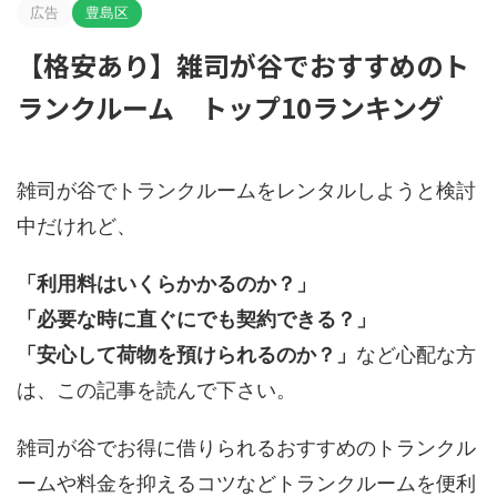
広告
豊島区
【格安あり】雑司が谷でおすすめのト
ランクルーム トップ10ランキング
雑司が谷でトランクルームをレンタルしようと検討
中だけれど、
「利用料はいくらかかるのか？」
「必要な時に直ぐにでも契約できる？」
「安心して荷物を預けられるのか？」
など心配な方
は、この記事を読んで下さい。
雑司が谷でお得に借りられるおすすめのトランクル
ームや料金を抑えるコツなどトランクルームを便利