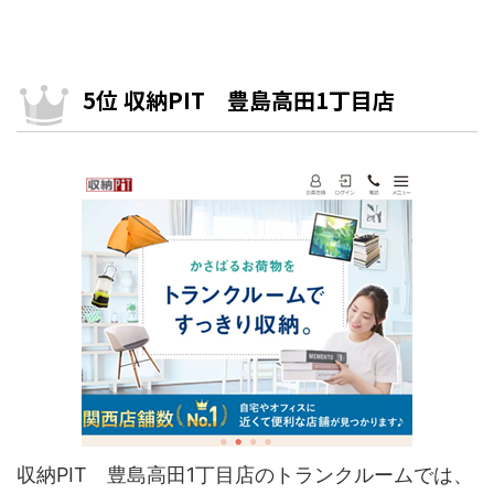
5位 収納PIT 豊島高田1丁目店
収納PIT 豊島高田1丁目店のトランクルームでは、