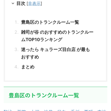
目次
[
非表示
]
豊島区のトランクルーム一覧
雑司が谷 のおすすめのトランクルー
ムTOP10ランキング
迷ったら キュラーズ目白店 が最も
おすすめ
まとめ
豊島区のトランクルーム一覧