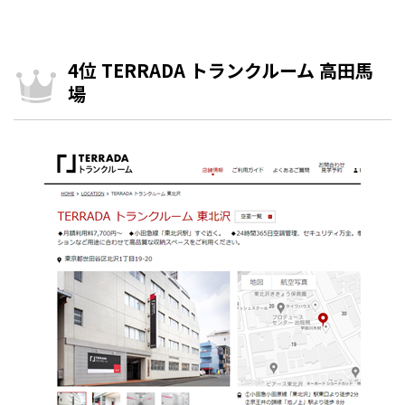
4位 TERRADA トランクルーム 高田馬
場