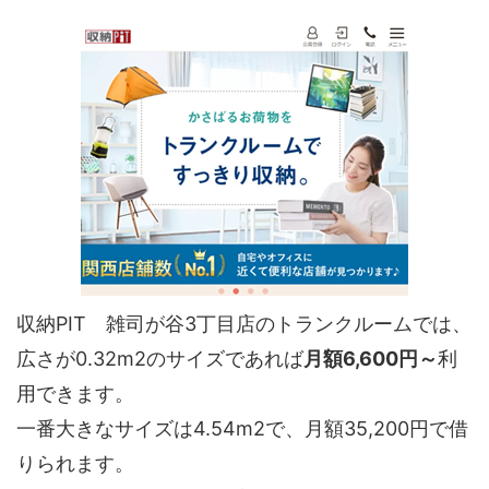
収納PIT 雑司が谷3丁目店のトランクルームでは、
広さが0.32m2のサイズであれば
月額6,600円～
利
用できます。
一番大きなサイズは4.54m2で、月額35,200円で借
りられます。