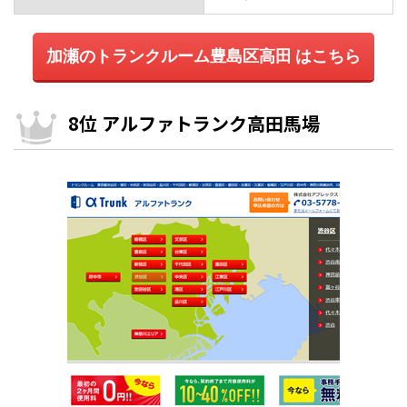
加瀬のトランクルーム豊島区高田 はこちら
8位 アルファトランク高田馬場