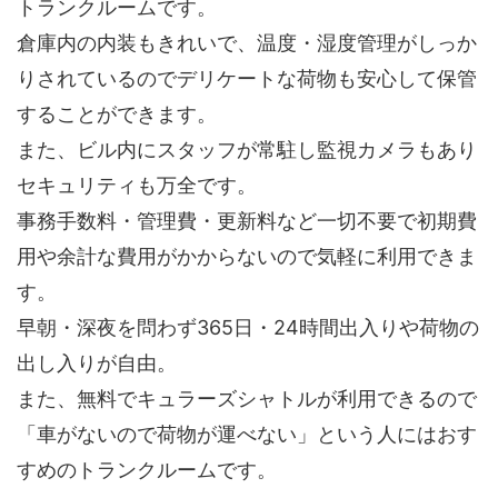
トランクルームです。
倉庫内の内装もきれいで、温度・湿度管理がしっか
りされているのでデリケートな荷物も安心して保管
することができます。
また、ビル内にスタッフが常駐し監視カメラもあり
セキュリティも万全です。
事務手数料・管理費・更新料など一切不要で初期費
用や余計な費用がかからないので気軽に利用できま
す。
早朝・深夜を問わず365日・24時間出入りや荷物の
出し入りが自由。
また、無料でキュラーズシャトルが利用できるので
「車がないので荷物が運べない」という人にはおす
すめのトランクルームです。