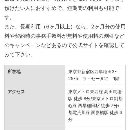
預けたい人におすすめで、短期間の利用も可能で
す。
また、長期利用（6ヶ月以上）なら、2ヶ月分の使用
料や契約時の事務手数料が無料や使用料の割引など
のキャンペーンなどあるので公式サイトを確認して
みて下さい。
所在地
東京都新宿区西早稲田3-
25-5 ラ・セーヌ21 1階
アクセス
東京メトロ東西線 高田馬場
駅 徒歩 8分/東京メトロ副都
心線 西早稲田駅 徒歩 7分/
都電荒川線 面影橋駅 徒歩 3
分