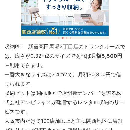
収納PIT 新宿高田馬場2丁目店のトランクルームで
は、広さが0.32m2のサイズであれば
月額5,500円
～
利用できます。
一番大きなサイズは3.4m2で、月額30,800円で借
りられます。
収納ピットは関西地区で店舗数ナンバー1を誇る株
式会社アンビシャスが運営するレンタル収納のサー
ビスです。
大阪市内だけで100店舗以上と主に関西地区に店舗