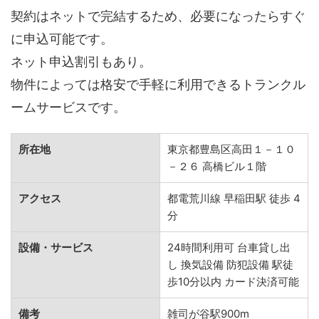
契約はネットで完結するため、必要になったらすぐ
に申込可能です。
ネット申込割引もあり。
物件によっては格安で手軽に利用できるトランクル
ームサービスです。
所在地
東京都豊島区高田１－１０
－２６ 高橋ビル１階
アクセス
都電荒川線 早稲田駅 徒歩 4
分
設備・サービス
24時間利用可 台車貸し出
し 換気設備 防犯設備 駅徒
歩10分以内 カード決済可能
備考
雑司が谷駅900m