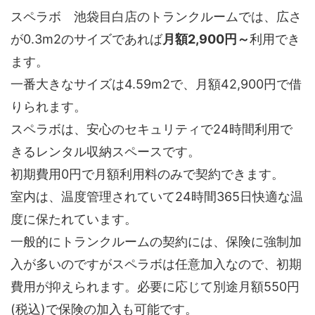
スペラボ 池袋目白店のトランクルームでは、広さ
が0.3m2のサイズであれば
月額2,900円～
利用でき
ます。
一番大きなサイズは4.59m2で、月額42,900円で借
りられます。
スペラボは、安心のセキュリティで24時間利用で
きるレンタル収納スペースです。
初期費用0円で月額利用料のみで契約できます。
室内は、温度管理されていて24時間365日快適な温
度に保たれています。
一般的にトランクルームの契約には、保険に強制加
入が多いのですがスペラボは任意加入なので、初期
費用が抑えられます。必要に応じて別途月額550円
(税込)で保険の加入も可能です。