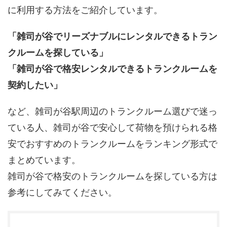
に利用する方法をご紹介しています。
「雑司が谷でリーズナブルにレンタルできるトラン
クルームを探している」
「雑司が谷で格安レンタルできるトランクルームを
契約したい」
など、雑司が谷駅周辺のトランクルーム選びで迷っ
ている人、雑司が谷で安心して荷物を預けられる格
安でおすすめのトランクルームをランキング形式で
まとめています。
雑司が谷で格安のトランクルームを探している方は
参考にしてみてください。