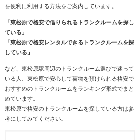
を便利に利用する方法をご案内しています。
「東松原で格安で借りられるトランクルームを探し
ている」
「東松原で格安レンタルできるトランクルームを探
している」
など、東松原駅周辺のトランクルーム選びで迷って
いる人、東松原で安心して荷物を預けられる格安で
おすすめのトランクルームをランキング形式でまと
めています。
東松原で格安のトランクルームを探している方は参
考にしてみてください。