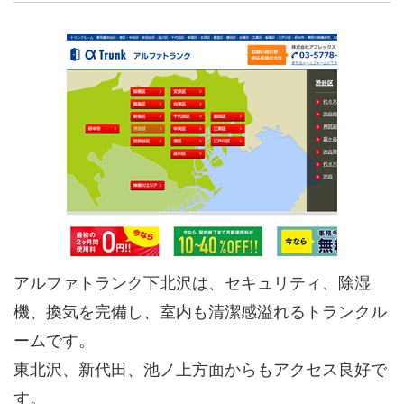
アルファトランク下北沢は、セキュリティ、除湿
機、換気を完備し、室内も清潔感溢れるトランクル
ームです。
東北沢、新代田、池ノ上方面からもアクセス良好で
す。