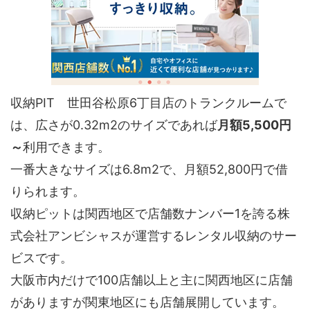
収納PIT 世田谷松原6丁目店のトランクルームで
は、広さが0.32m2のサイズであれば
月額5,500円
～
利用できます。
一番大きなサイズは6.8m2で、月額52,800円で借
りられます。
収納ピットは関西地区で店舗数ナンバー1を誇る株
式会社アンビシャスが運営するレンタル収納のサー
ビスです。
大阪市内だけで100店舗以上と主に関西地区に店舗
がありますが関東地区にも店舗展開しています。