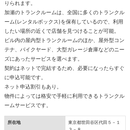
りられます。
加瀬のトランクルームは、全国に多くのトランクル
ーム(レンタルボックス)を保有しているので、利用
したい場所の近くで店舗を見つけることが可能。
ビル内の屋内型トランクルームのほか、屋外型コン
テナ、バイクヤード、大型ガレージ倉庫などのニー
ズにあったサービスを選べます。
契約はネットで完結するため、必要になったらすぐ
に申込可能です。
ネット申込割引もあり。
物件によっては格安で手軽に利用できるトランクル
ームサービスです。
所在地
東京都世田谷区代田５－１
３－８