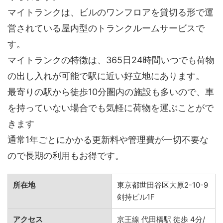
マイトランクは、ビルのワンフロアを貸切る形で運
営されている屋内型のトランクルームサービスで
す。
マイトランクの特徴は、365日24時間いつでも荷物
の出し入れが可能で駅に近い好立地にあります。
最寄りの駅から徒歩10分圏内の施設も多いので、車
を持っていない場合でも気軽に荷物を運ぶことがで
きます
通常1年ごとにかかる更新料や管理費が一切不要な
ので長期の利用もお得です。
所在地
東京都世田谷区大原2-10-9
剣持ビル1F
アクセス
京王線 代田橋駅 徒歩 4分/