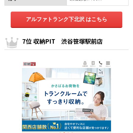
アルファトランク下北沢 はこちら
7位 収納PIT 渋谷笹塚駅前店