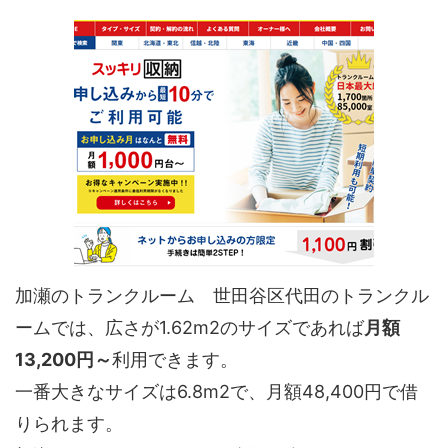
加瀬のトランクルーム 世田谷区代田のトランクル
ームでは、広さが1.62m2のサイズであれば
月額
13,200円～
利用できます。
一番大きなサイズは6.8m2で、月額48,400円で借
りられます。