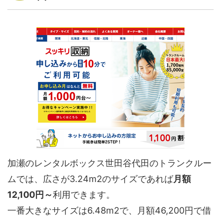
加瀬のレンタルボックス世田谷代田のトランクルー
ムでは、広さが3.24m2のサイズであれば
月額
12,100円～
利用できます。
一番大きなサイズは6.48m2で、月額46,200円で借