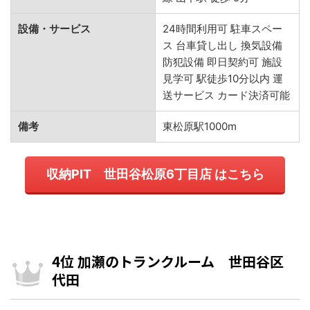
設備・サービス
24時間利用可 駐車スペー
ス 台車貸し出し 換気設備
防犯設備 即日契約可 施設
見学可 駅徒歩10分以内 運
送サービス カード決済可能
備考
東松原駅1000m
収納PIT 世田谷松原6丁目店 はこちら
4位 加瀬のトランクルーム 世田谷区
代田