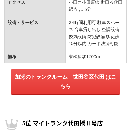
アクセス
小田急小田原線 世田谷代田
駅 徒歩 5分
設備・サービス
24時間利用可 駐車スペー
ス 台車貸し出し 空調設備
換気設備 防犯設備 駅徒歩
10分以内 カード決済可能
備考
東松原駅1200m
加瀬のトランクルーム 世田谷区代田 はこ
ちら
5位 マイトランク代田橋Ⅱ号店