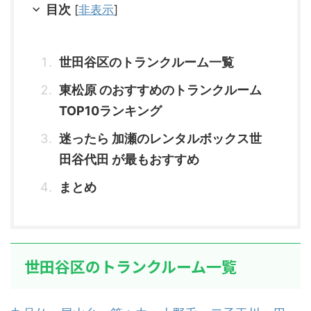
目次
[
非表示
]
世田谷区のトランクルーム一覧
東松原 のおすすめのトランクルーム
TOP10ランキング
迷ったら 加瀬のレンタルボックス世
田谷代田 が最もおすすめ
まとめ
世田谷区のトランクルーム一覧