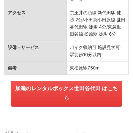
アクセス
京王井の頭線 新代田駅 徒
歩 2分/小田急小田原線 世田
谷代田駅 徒歩 4分/東急世
田谷線 松原駅 徒歩 6分
設備・サービス
バイク収納可 施設見学可
駅徒歩10分以内
備考
東松原駅750m
加瀬のレンタルボックス世田谷代田 はこち
ら