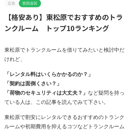
広告
世田谷区
【格安あり】東松原でおすすめのトラ
ンクルーム トップ10ランキング
東松原でトランクルームを借りてみたいと検討中だ
けれど、
「レンタル料はいくらかかるのか？」
「契約は面倒くさい？」
「荷物のセキュリティは大丈夫？」
など疑問を持っ
ている人は、この記事を読んでみて下さい。
東松原で割安にレンタルできるおすすめのトランク
ルームや初期費用を抑えるコツなどトランクルーム