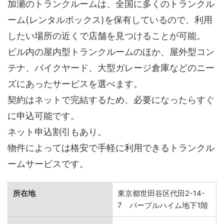
加瀬のトランクルームは、全国に多くのトランクル
ーム(レンタルボックス)を保有しているので、利用
したい場所の近くで店舗を見つけることが可能。
ビル内の屋内型トランクルームのほか、屋外型コン
テナ、バイクヤード、大型ガレージ倉庫などのニー
ズにあったサービスを選べます。
契約はネットで完結するため、必要になったらすぐ
に申込可能です。
ネット申込割引もあり。
物件によっては格安で手軽に利用できるトランクル
ームサービスです。
所在地
東京都世田谷区代田2-14-
7 パープルハイム地下1階