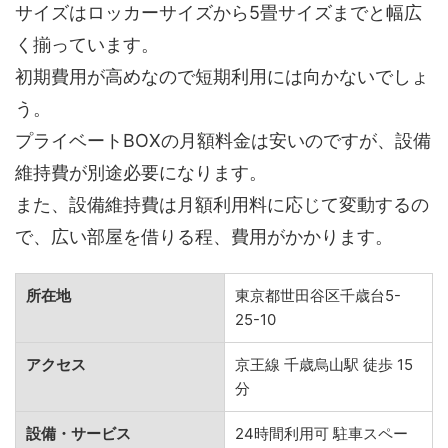
サイズはロッカーサイズから5畳サイズまでと幅広
く揃っています。
初期費用が高めなので短期利用には向かないでしょ
う。
プライベートBOXの月額料金は安いのですが、設備
維持費が別途必要になります。
また、設備維持費は月額利用料に応じて変動するの
で、広い部屋を借りる程、費用がかかります。
所在地
東京都世田谷区千歳台5-
25-10
アクセス
京王線 千歳烏山駅 徒歩 15
分
設備・サービス
24時間利用可 駐車スペー