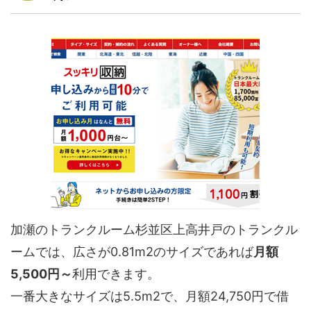
加瀬のトランクルーム杉並区上高井戸のトランクル
ームでは、広さが0.81m2のサイズであれば
月額
5,500円～
利用できます。
一番大きなサイズは5.5m2で、月額24,750円で借