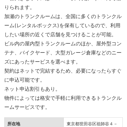
りられます。
加瀬のトランクルームは、全国に多くのトランクル
ーム(レンタルボックス)を保有しているので、利用
したい場所の近くで店舗を見つけることが可能。
ビル内の屋内型トランクルームのほか、屋外型コン
テナ、バイクヤード、大型ガレージ倉庫などのニー
ズにあったサービスを選べます。
契約はネットで完結するため、必要になったらすぐ
に申込可能です。
ネット申込割引もあり。
物件によっては格安で手軽に利用できるトランクル
ームサービスです。
所在地
東京都世田谷区祖師谷４－