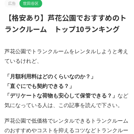
広告
世田谷区
【格安あり】芦花公園でおすすめのト
ランクルーム トップ10ランキング
芦花公園でトランクルームをレンタルしようと考え
ているけれど、
「月額利用料はどのくらいなのか？」
「直ぐにでも契約できる？」
「デリケートな荷物も安心して保管できる？」
など
気になっている人は、この記事を読んで下さい。
芦花公園で低価格でレンタルできるトランクルーム
のおすすめやコストを抑えるコツなどトランクルー