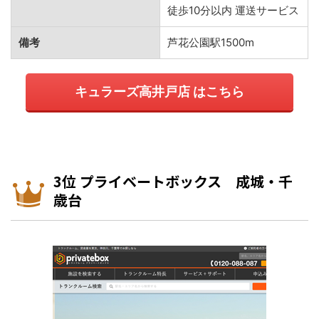
徒歩10分以内 運送サービス
備考
芦花公園駅1500m
キュラーズ高井戸店 はこちら
3位 プライベートボックス 成城・千
歳台