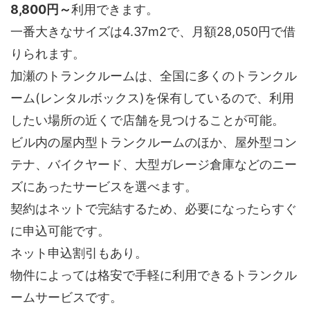
8,800円～
利用できます。
一番大きなサイズは4.37m2で、月額28,050円で借
りられます。
加瀬のトランクルームは、全国に多くのトランクル
ーム(レンタルボックス)を保有しているので、利用
したい場所の近くで店舗を見つけることが可能。
ビル内の屋内型トランクルームのほか、屋外型コン
テナ、バイクヤード、大型ガレージ倉庫などのニー
ズにあったサービスを選べます。
契約はネットで完結するため、必要になったらすぐ
に申込可能です。
ネット申込割引もあり。
物件によっては格安で手軽に利用できるトランクル
ームサービスです。