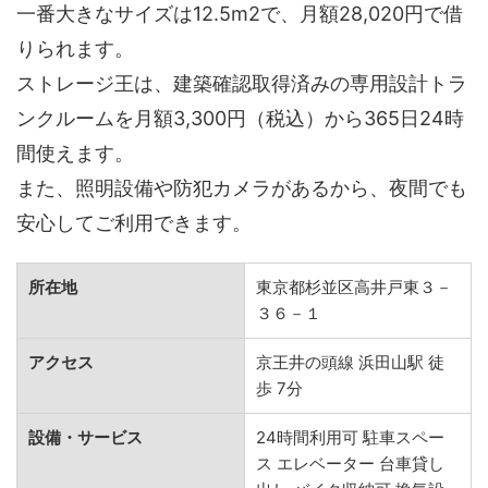
一番大きなサイズは12.5m2で、月額28,020円で借
りられます。
ストレージ王は、建築確認取得済みの専用設計トラ
ンクルームを月額3,300円（税込）から365日24時
間使えます。
また、照明設備や防犯カメラがあるから、夜間でも
安心してご利用できます。
所在地
東京都杉並区高井戸東３－
３６－１
アクセス
京王井の頭線 浜田山駅 徒
歩 7分
設備・サービス
24時間利用可 駐車スペー
ス エレベーター 台車貸し