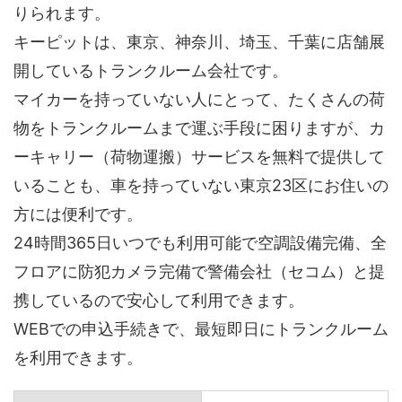
りられます。
キーピットは、東京、神奈川、埼玉、千葉に店舗展
開しているトランクルーム会社です。
マイカーを持っていない人にとって、たくさんの荷
物をトランクルームまで運ぶ手段に困りますが、カ
ーキャリー（荷物運搬）サービスを無料で提供して
いることも、車を持っていない東京23区にお住いの
方には便利です。
24時間365日いつでも利用可能で空調設備完備、全
フロアに防犯カメラ完備で警備会社（セコム）と提
携しているので安心して利用できます。
WEBでの申込手続きで、最短即日にトランクルーム
を利用できます。