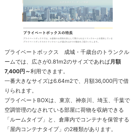
プライベートボックス 成城・千歳台のトランクル
ームでは、広さが0.81m2のサイズであれば
月額
7,400円～
利用できます。
一番大きなサイズは6.64m2で、月額36,000円で借
りられます。
プライベートBOXは、東京、神奈川、埼玉、千葉で
空調管理のなされている部屋に荷物を収納できる
「ルームタイプ」と、倉庫内でコンテナを保管する
「屋内コンテナタイプ」の2種類があります。