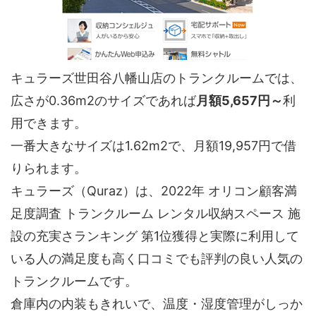
キュラーズ世田谷八幡山店のトランクルームでは、
広さが0.36m2のサイズであれば
月額5,657円～
利
用できます。
一番大きなサイズは1.62m2で、月額19,957円で借
りられます。
キュラーズ（Quraz）は、2022年 オリコン顧客満
足度調査 トランクルーム レンタル収納スペース 施
設の充実さランキング 第1位獲得と実際に利用して
いる人の満足度も高く口コミでも評判の良い人気の
トランクルームです。
倉庫内の内装もきれいで、温度・湿度管理がしっか