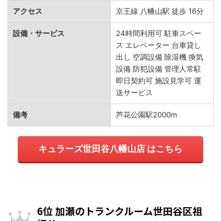
アクセス
京王線 八幡山駅 徒歩 16分
設備・サービス
24時間利用可 駐車スペー
ス エレベーター 台車貸し
出し 空調設備 除湿機 換気
設備 防犯設備 管理人常駐
即日契約可 施設見学可 運
送サービス
備考
芦花公園駅2000m
キュラーズ世田谷八幡山店 はこちら
6位 加瀬のトランクルーム世田谷区祖