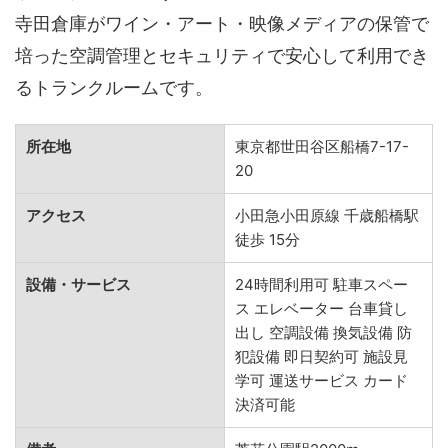
寺田倉庫がワイン・アート・映像メディアの保管で
培った空調管理とセキュリティで安心して利用でき
るトランクルームです。
所在地
東京都世田谷区船橋7-17-
20
アクセス
小田急小田原線 千歳船橋駅
徒歩 15分
設備・サービス
24時間利用可 駐車スペー
ス エレベーター 台車貸し
出し 空調設備 換気設備 防
犯設備 即日契約可 施設見
学可 運送サービス カード
決済可能