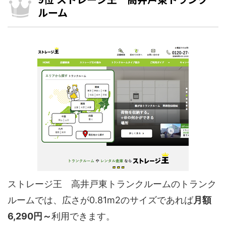
ルーム
ストレージ王 高井戸東トランクルームのトランク
ルームでは、広さが0.81m2のサイズであれば
月額
6,290円～
利用できます。