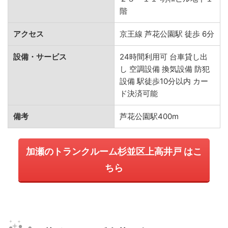
階
アクセス
京王線 芦花公園駅 徒歩 6分
設備・サービス
24時間利用可 台車貸し出
し 空調設備 換気設備 防犯
設備 駅徒歩10分以内 カー
ド決済可能
備考
芦花公園駅400m
加瀬のトランクルーム杉並区上高井戸 はこ
ちら