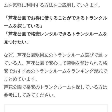
ムを気軽に利用する方法をご説明していきます。
「芦花公園でお得に借りることができるトランクル
ームを探している」
「芦花公園で格安レンタルできるトランクルームを
見つけたい」
など、芦花公園駅周辺のトランクルーム選びで迷っ
ている人、芦花公園で安心して荷物を預けられる格
安でおすすめのトランクルームをランキング形式で
まとめています。
芦花公園で格安のトランクルームを探している方は
参考にしてみてください。