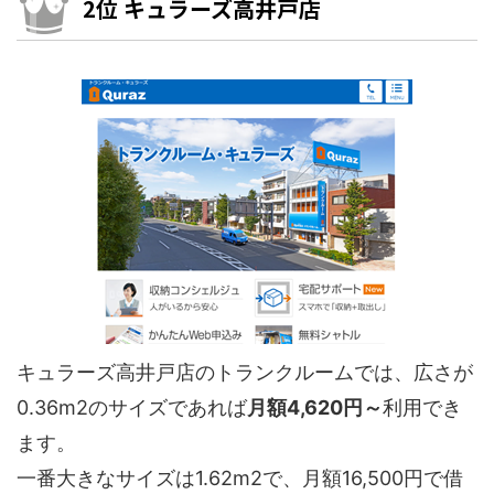
2位 キュラーズ高井戸店
キュラーズ高井戸店のトランクルームでは、広さが
0.36m2のサイズであれば
月額4,620円～
利用でき
ます。
一番大きなサイズは1.62m2で、月額16,500円で借