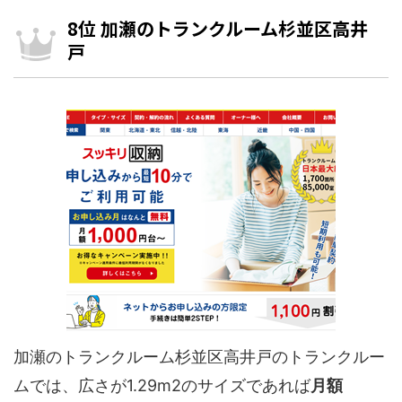
8位 加瀬のトランクルーム杉並区高井
戸
加瀬のトランクルーム杉並区高井戸のトランクルー
ムでは、広さが1.29m2のサイズであれば
月額