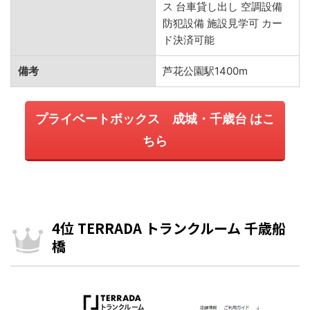
ス 台車貸し出し 空調設備
防犯設備 施設見学可 カー
ド決済可能
備考
芦花公園駅1400m
プライベートボックス 成城・千歳台 はこ
ちら
4位 TERRADA トランクルーム 千歳船
橋