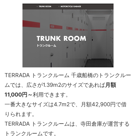
TERRADA トランクルーム 千歳船橋のトランクルー
ムでは、広さが1.39m2のサイズであれば
月額
11,000円～
利用できます。
一番大きなサイズは4.7m2で、月額42,900円で借
りられます。
TERRADA トランクルームは、寺田倉庫が運営する
トランクルームです。