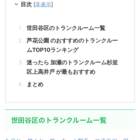
目次
[
非表示
]
世田谷区のトランクルーム一覧
芦花公園 のおすすめのトランクルー
ムTOP10ランキング
迷ったら 加瀬のトランクルーム杉並
区上高井戸 が最もおすすめ
まとめ
世田谷区のトランクルーム一覧