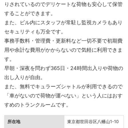
りされているのでデリケートな荷物も安心して保管
することができます。
また、ビル内にスタッフが常駐し監視カメラもあり
セキュリティも万全です。
事務手数料・管理費・更新料など一切不要で初期費
用や余計な費用がかからないので気軽に利用できま
す。
早朝・深夜を問わず365日・24時間出入りや荷物の
出し入りが自由。
また、無料でキュラーズシャトルが利用できるので
「車がないので荷物が運べない」という人にはおす
すめのトランクルームです。
所在地
東京都世田谷区八幡山1-10