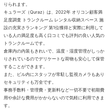
りられます。
キュラーズ（Quraz）は、2022年 オリコン顧客満
足度調査 トランクルーム レンタル収納スペース 施
設の充実さランキング 第1位獲得と実際に利用して
いる人の満足度も高く口コミでも評判の良い人気の
トランクルームです。
倉庫内の内装もきれいで、温度・湿度管理がしっか
りされているのでデリケートな荷物も安心して保管
することができます。
また、ビル内にスタッフが常駐し監視カメラもあり
セキュリティも万全です。
事務手数料・管理費・更新料など一切不要で初期費
用や余計な費用がかからないので気軽に利用できま
す。