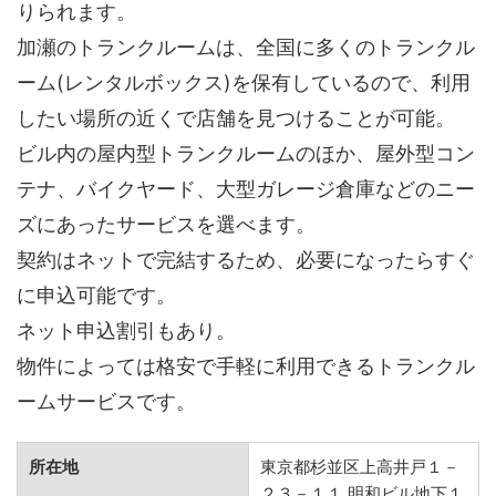
りられます。
加瀬のトランクルームは、全国に多くのトランクル
ーム(レンタルボックス)を保有しているので、利用
したい場所の近くで店舗を見つけることが可能。
ビル内の屋内型トランクルームのほか、屋外型コン
テナ、バイクヤード、大型ガレージ倉庫などのニー
ズにあったサービスを選べます。
契約はネットで完結するため、必要になったらすぐ
に申込可能です。
ネット申込割引もあり。
物件によっては格安で手軽に利用できるトランクル
ームサービスです。
所在地
東京都杉並区上高井戸１－
２３－１１ 明和ビル地下１