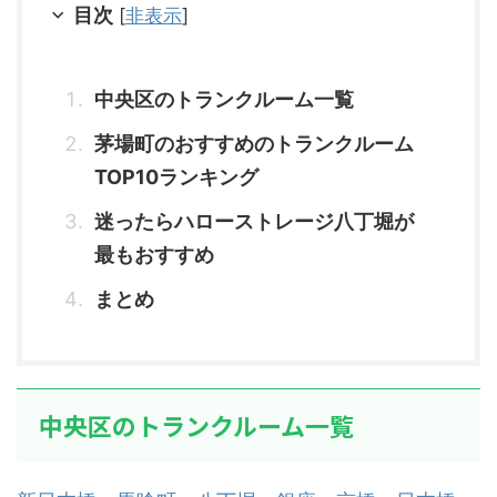
目次
[
非表示
]
中央区のトランクルーム一覧
茅場町のおすすめのトランクルーム
TOP10ランキング
迷ったらハローストレージ八丁堀が
最もおすすめ
まとめ
中央区のトランクルーム一覧