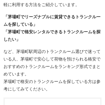
軽に利用する方法をご紹介しています。
「茅場町でリーズナブルに賃貸できるトランクルー
ムを探している」
「茅場町で格安レンタルできるトランクルームを探
したい」
など、茅場町駅周辺のトランクルーム選びで迷って
いる人、茅場町で安心して荷物を預けられる格安で
おすすめのトランクルームをランキング形式でまと
めています。
茅場町で格安のトランクルームを探している方は参
考にしてみてください。