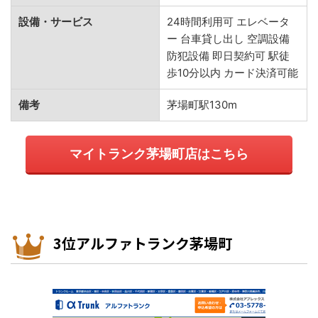
設備・サービス
24時間利用可 エレベータ
ー 台車貸し出し 空調設備
防犯設備 即日契約可 駅徒
歩10分以内 カード決済可能
備考
茅場町駅130m
マイトランク茅場町店はこちら
3位アルファトランク茅場町