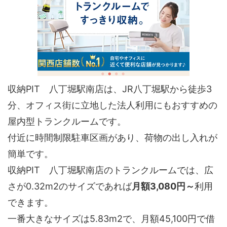
収納PIT 八丁堀駅南店は、JR八丁堀駅から徒歩3
分、オフィス街に立地した法人利用にもおすすめの
屋内型トランクルームです。
付近に時間制限駐車区画があり、荷物の出し入れが
簡単です。
収納PIT 八丁堀駅南店のトランクルームでは、広
さが0.32m2のサイズであれば
月額3,080円～
利用
できます。
一番大きなサイズは5.83m2で、月額45,100円で借