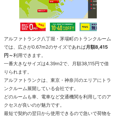
アルファトランク八丁堀・茅場町のトランクルーム
では、広さが0.67m2のサイズであれば
月額8,415
円～
利用できます。
一番大きなサイズは4.39m2で、月額38,115円で借
りられます。
アルファトランクは、東京・神奈川のエリアにトラ
ンクルーム展開している会社です。
どのルームも車、電車など交通機関を利用してのア
クセスが良いのが魅力です。
最短で契約の翌日から使用できるので急いで荷物を