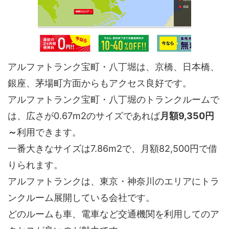
アルファトランク宝町・八丁堀は、京橋、日本橋、
銀座、茅場町方面からもアクセス良好です。
アルファトランク宝町・八丁堀のトランクルームで
は、広さが0.67m2のサイズであれば
月額9,350円
～
利用できます。
一番大きなサイズは7.86m2で、月額82,500円で借
りられます。
アルファトランクは、東京・神奈川のエリアにトラ
ンクルーム展開している会社です。
どのルームも車、電車など交通機関を利用してのア