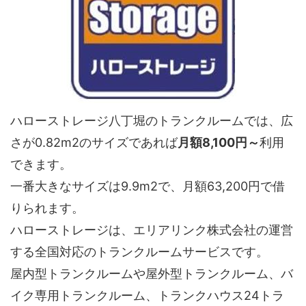
ハローストレージ八丁堀のトランクルームでは、広
さが0.82m2のサイズであれば
月額8,100円～
利用
できます。
一番大きなサイズは9.9m2で、月額63,200円で借
りられます。
ハローストレージは、エリアリンク株式会社の運営
する全国対応のトランクルームサービスです。
屋内型トランクルームや屋外型トランクルーム、バ
イク専用トランクルーム、トランクハウス24トラ