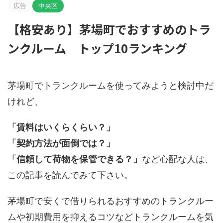
広告
中央区
【格安あり】茅場町でおすすめのトラ
ンクルーム トップ10ランキング
茅場町でトランクルームを使ってみようと検討中だ
けれど、
「賃料はいくらくらい？」
「契約方法が面倒では？」
「信頼して荷物を保管できる？」
など心配な人は、
この記事を読んでみて下さい。
茅場町で安くで借りられるおすすめのトランクルー
ムや初期費用を抑えるコツなどトランクルームを気