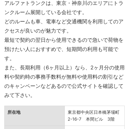
アルファトランクは、東京・神奈川のエリアにトラ
ンクルーム展開している会社です。
どのルームも車、電車など交通機関を利用してのア
クセスが良いのが魅力です。
最短で契約の翌日から使用できるので急いで荷物を
預けたい人におすすめで、短期間の利用も可能で
す。
また、長期利用（6ヶ月以上）なら、2ヶ月分の使用
料や契約時の事務手数料が無料や使用料の割引など
のキャンペーンなどあるので公式サイトを確認して
みて下さい。
所在地
東京都中央区日本橋茅場町
2-16-7 本間ビル 3階