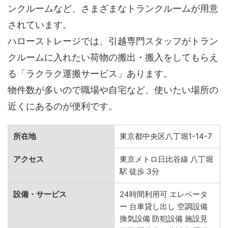
ンクルームなど、さまざまなトランクルームが用意
されています。
ハローストレージでは、引越専門スタッフがトラン
クルームに入れたい荷物の搬出・搬入をしてもらえ
る「ラクラク運搬サービス」あります。
物件数が多いので職場や自宅など、使いたい場所の
近くにあるのが便利です。
所在地
東京都中央区八丁堀1-14-7
アクセス
東京メトロ日比谷線 八丁堀
駅 徒歩 3分
設備・サービス
24時間利用可 エレベータ
ー 台車貸し出し 空調設備
換気設備 防犯設備 施設見