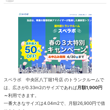
スペラボ 中央区八丁堀1号店 のトランクルームで
は、広さが0.33m2のサイズであれば
月額1,900円
～
利用できます。
一番大きなサイズは4.04m2で、月額26,900円で借