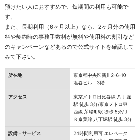
預けたい人におすすめで、短期間の利用も可能で
す。
また、長期利用（6ヶ月以上）なら、2ヶ月分の使用
料や契約時の事務手数料が無料や使用料の割引など
のキャンペーンなどあるので公式サイトを確認して
みて下さい。
所在地
東京都中央区新川2-6-10
塩谷ビル 3階
アクセス
東京メトロ日比谷線 八丁堀
駅 徒歩 3分/東京メトロ東
西線 茅場町駅 徒歩 5分/Ｊ
Ｒ京葉線 八丁堀駅 徒歩 3分
設備・サービス
24時間利用可 エレベータ