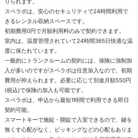
りられます。
スペラボは、安心のセキュリティで24時間利用で
きるレンタル収納スペースです。
初期費用0円で月額利用料のみで契約できます。
室内は、温度管理されていて24時間365日快適な温
度に保たれています。
一般的にトランクルームの契約には、保険に強制加
入が多いのですがスペラボは任意加入なので、初期
費用が抑えられます。必要に応じて別途月額550円
(税込)で保険の加入も可能です。
スペラボは、申込から最短1時間で利用できる即日
契約可能。
スマートキーで施錠・開錠で入室できるので、鍵を
無くす心配がなく、ピッキングなどの心配もありま