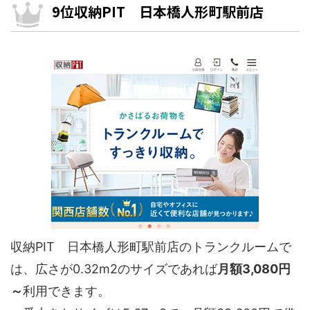
9位収納PIT 日本橋人形町駅前店
収納PIT 日本橋人形町駅前店のトランクルームで
は、広さが0.32m2のサイズであれば
月額3,080円
～
利用できます。