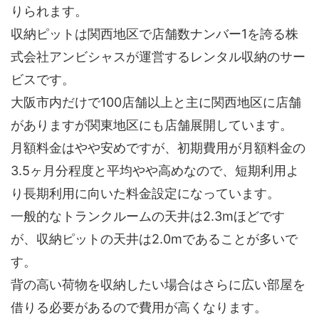
りられます。
収納ピットは関西地区で店舗数ナンバー1を誇る株
式会社アンビシャスが運営するレンタル収納のサー
ビスです。
大阪市内だけで100店舗以上と主に関西地区に店舗
がありますが関東地区にも店舗展開しています。
月額料金はやや安めですが、初期費用が月額料金の
3.5ヶ月分程度と平均やや高めなので、短期利用よ
り長期利用に向いた料金設定になっています。
一般的なトランクルームの天井は2.3mほどです
が、収納ピットの天井は2.0mであることが多いで
す。
背の高い荷物を収納したい場合はさらに広い部屋を
借りる必要があるので費用が高くなります。