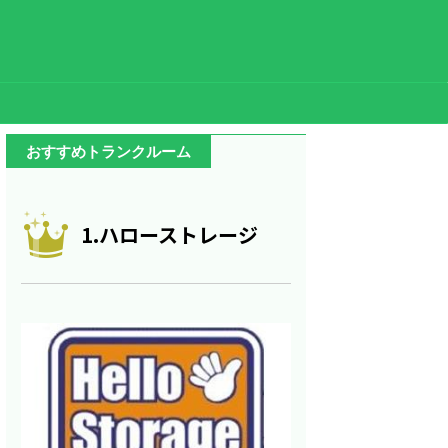
おすすめトランクルーム
1.ハローストレージ