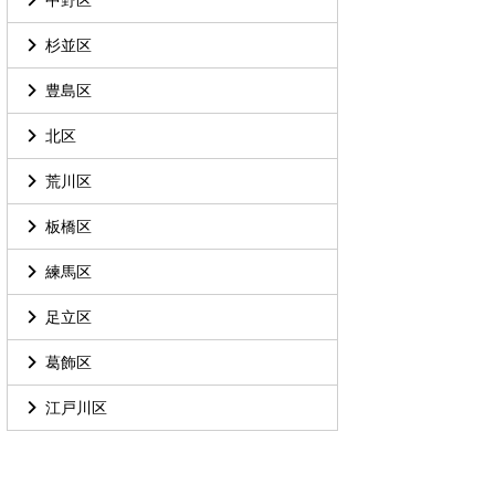
杉並区
豊島区
北区
荒川区
板橋区
練馬区
足立区
葛飾区
江戸川区