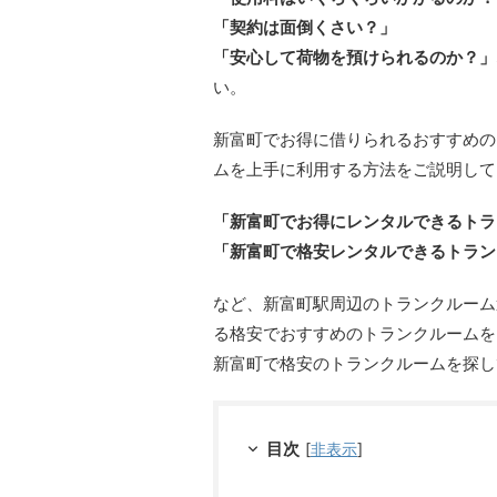
「契約は面倒くさい？」
「安心して荷物を預けられるのか？」
い。
新富町でお得に借りられるおすすめの
ムを上手に利用する方法をご説明して
「新富町でお得にレンタルできるトラ
「新富町で格安レンタルできるトラン
など、新富町駅周辺のトランクルーム
る格安でおすすめのトランクルームを
新富町で格安のトランクルームを探し
目次
[
非表示
]