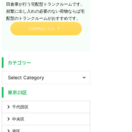
田倉庫が行う宅配型トランクルームです。
頻繁に出し入れの必要のない荷物ならば宅
配型のトランクルームがおすすめです。
公式HPはこちら
カテゴリー
東京23区
千代田区
中央区
港区