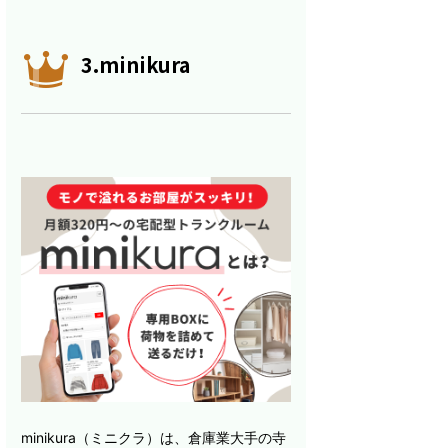
3.minikura
minikura（ミニクラ）は、倉庫業大手の寺