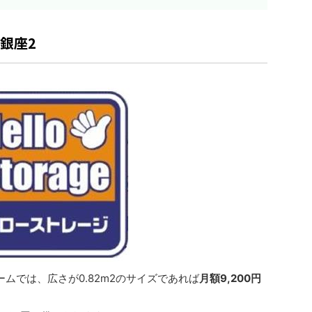
銀座2
ムでは、広さが0.82m2のサイズであれば
月額9,200円