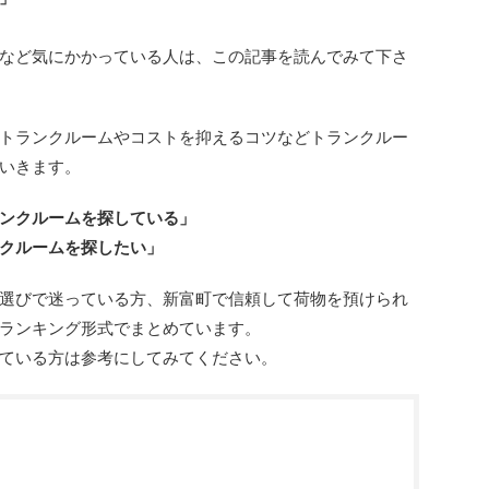
など気にかかっている人は、この記事を読んでみて下さ
トランクルームやコストを抑えるコツなどトランクルー
いきます。
ンクルームを探している」
クルームを探したい」
選びで迷っている方、新富町で信頼して荷物を預けられ
ランキング形式でまとめています。
ている方は参考にしてみてください。