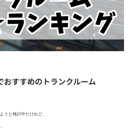
でおすすめのトランクルーム
ようと検討中だけれど、
」