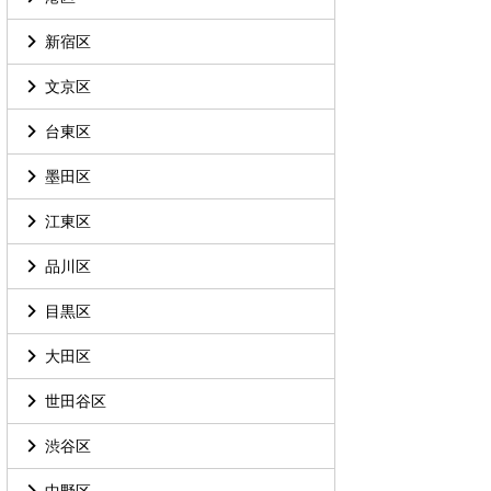
新宿区
文京区
台東区
墨田区
江東区
品川区
目黒区
大田区
世田谷区
渋谷区
中野区