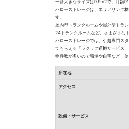
一番大きなサイズは9.9m2で、月額91
ハローストレージは、エリアリンク株
す。
屋内型トランクルームや屋外型トラン
24トランクルームなど、さまざまな
ハローストレージでは、引越専門スタ
てもらえる「ラクラク運搬サービス」
物件数が多いので職場や自宅など、使
所在地
アクセス
設備・サービス