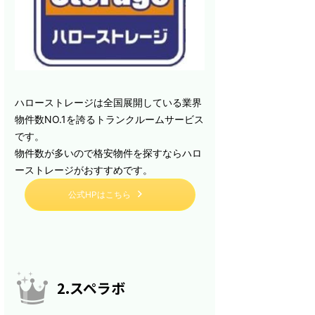
ハローストレージは全国展開している業界
物件数NO.1を誇るトランクルームサービス
です。
物件数が多いので格安物件を探すならハロ
ーストレージがおすすめです。
公式HPはこちら
2.スペラボ