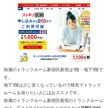
加瀬のトランクルーム新宿区新宿は1階・地下1階で
す。
地下1階は少し安くなっているので格安でトランク
ルームを借りたい人にはおススメです。
加瀬のトランクルーム新宿区新宿のトランクルーム