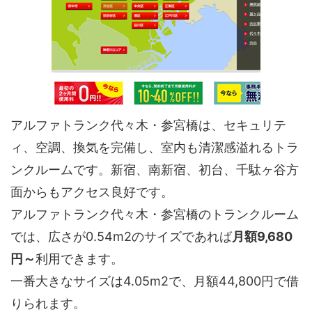
アルファトランク代々木・参宮橋は、セキュリテ
ィ、空調、換気を完備し、室内も清潔感溢れるトラ
ンクルームです。新宿、南新宿、初台、千駄ヶ谷方
面からもアクセス良好です。
アルファトランク代々木・参宮橋のトランクルーム
では、広さが0.54m2のサイズであれば
月額9,680
円～
利用できます。
一番大きなサイズは4.05m2で、月額44,800円で借
りられます。