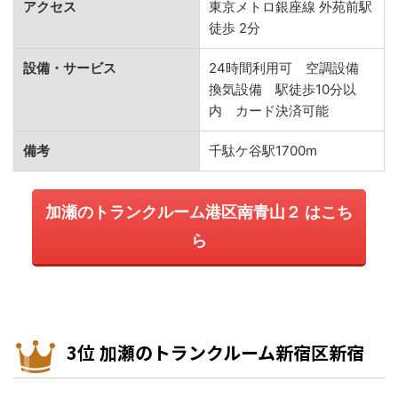
アクセス
東京メトロ銀座線 外苑前駅
徒歩 2分
設備・サービス
24時間利用可 空調設備
換気設備 駅徒歩10分以
内 カード決済可能
備考
千駄ケ谷駅1700m
加瀬のトランクルーム港区南青山２ はこち
ら
3位 加瀬のトランクルーム新宿区新宿