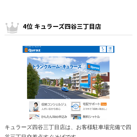
4位 キュラーズ四谷三丁目店
キュラーズ四谷三丁目店は、お客様駐車場完備で四
谷三丁目交差点すぐそばです。