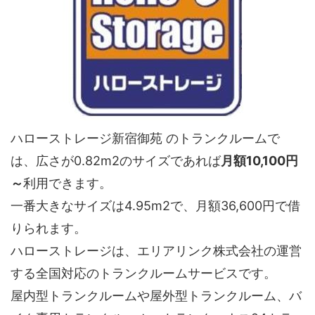
ハローストレージ新宿御苑 のトランクルームで
は、広さが0.82m2のサイズであれば
月額10,100円
～
利用できます。
一番大きなサイズは4.95m2で、月額36,600円で借
りられます。
ハローストレージは、エリアリンク株式会社の運営
する全国対応のトランクルームサービスです。
屋内型トランクルームや屋外型トランクルーム、バ