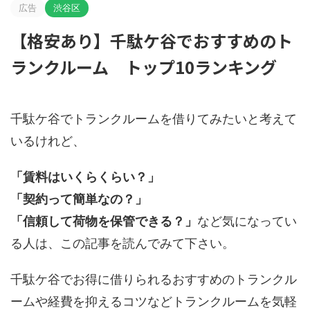
広告
渋谷区
【格安あり】千駄ケ谷でおすすめのト
ランクルーム トップ10ランキング
千駄ケ谷でトランクルームを借りてみたいと考えて
いるけれど、
「賃料はいくらくらい？」
「契約って簡単なの？」
「信頼して荷物を保管できる？」
など気になってい
る人は、この記事を読んでみて下さい。
千駄ケ谷でお得に借りられるおすすめのトランクル
ームや経費を抑えるコツなどトランクルームを気軽