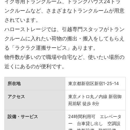
イク専用トランクルーム、トランクハウス24トラ
ンクルームなど、さまざまなトランクルームが用意
されています。
ハローストレージでは、引越専門スタッフがトラン
クルームに入れたい荷物の搬出・搬入をしてもらえ
る「ラクラク運搬サービス」あります。
物件数が多いので職場や自宅など、使いたい場所の
近くにあるのが便利です。
所在地
東京都新宿区新宿1-25-14
アクセス
東京メトロ丸ノ内線 新宿御
苑前駅 徒歩 8分
設備・サービス
24時間利用可 エレベータ
ー 台車貸し出し 空調設