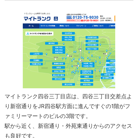
マイトランク四谷三丁目店は、四谷三丁目交差点よ
り新宿通りをJR四谷駅方面に進んですぐの1階がフ
ァミリーマートのビルの3階です。
駅から近く、新宿通り・外苑東通りからのアクセス
も良好です。