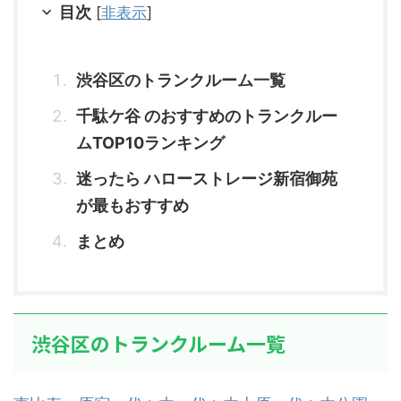
目次
[
非表示
]
渋谷区のトランクルーム一覧
千駄ケ谷 のおすすめのトランクルー
ムTOP10ランキング
迷ったら ハローストレージ新宿御苑
が最もおすすめ
まとめ
渋谷区のトランクルーム一覧