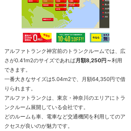
アルファトランク神宮前のトランクルームでは、広
さが0.41m2のサイズであれば
月額8,250円～
利用
できます。
一番大きなサイズは5.04m2で、月額64,350円で借
りられます。
アルファトランクは、東京・神奈川のエリアにトラ
ンクルーム展開している会社です。
どのルームも車、電車など交通機関を利用してのア
クセスが良いのが魅力です。