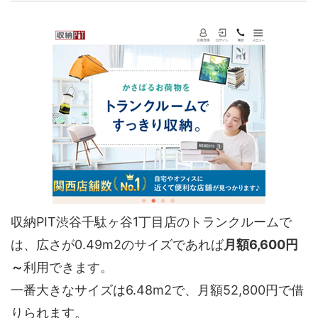
収納PIT渋谷千駄ヶ谷1丁目店のトランクルームで
は、広さが0.49m2のサイズであれば
月額6,600円
～
利用できます。
一番大きなサイズは6.48m2で、月額52,800円で借
りられます。