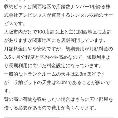
収納ピットは関西地区で店舗数ナンバー1を誇る株
式会社アンビシャスが運営するレンタル収納のサー
ビスです。
大阪市内だけで100店舗以上と主に関西地区に店舗
がありますが関東地区にも店舗展開しています。
月額料金はやや安めですが、初期費用が月額料金の
3.5ヶ月分程度と平均やや高めなので、短期利用よ
り長期利用に向いた料金設定になっています。
一般的なトランクルームの天井は2.3mほどです
が、収納ピットの天井は2.0mであることが多いで
す。
背の高い荷物を収納したい場合はさらに広い部屋を
借りる必要があるので費用が高くなります。