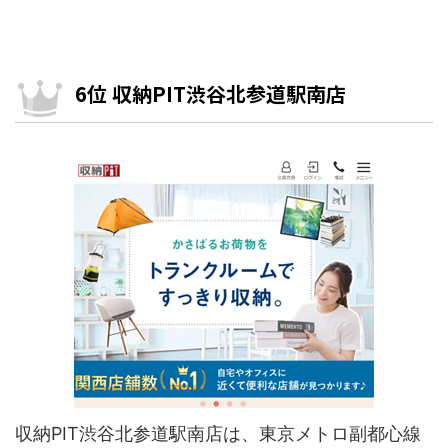
6位 収納PIT渋谷北参道駅南店
収納PIT渋谷北参道駅南店は、東京メトロ副都心線