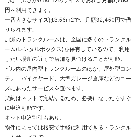
では、広さが0.64m2のサイズであれば
月額7,700
円～
利用できます。
一番大きなサイズは3.56m2で、月額32,450円で借
りられます。
加瀬のトランクルームは、全国に多くのトランクル
ーム(レンタルボックス)を保有しているので、利用
したい場所の近くで店舗を見つけることが可能。
ビル内の屋内型トランクルームのほか、屋外型コン
テナ、バイクヤード、大型ガレージ倉庫などのニー
ズにあったサービスを選べます。
契約はネットで完結するため、必要になったらすぐ
に申込可能です。
ネット申込割引もあり。
物件によっては格安で手軽に利用できるトランクル