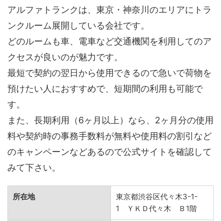
アルファトランクは、東京・神奈川のエリアにトラ
ンクルーム展開している会社です。
どのルームも車、電車など交通機関を利用してのア
クセスが良いのが魅力です。
最短で契約の翌日から使用できるので急いで荷物を
預けたい人におすすめで、短期間の利用も可能で
す。
また、長期利用（6ヶ月以上）なら、2ヶ月分の使用
料や契約時の事務手数料が無料や使用料の割引など
のキャンペーンなどあるので公式サイトを確認して
みて下さい。
所在地
東京都渋谷区代々木3-1-
1 ＹＫＤ代々木 Ｂ1階