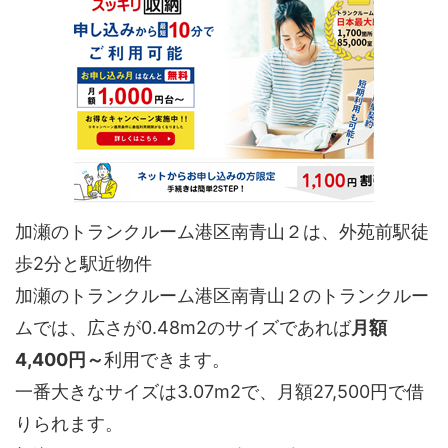
加瀬のトランクルーム港区南青山２は、外苑前駅徒
歩2分と駅近物件
加瀬のトランクルーム港区南青山２のトランクルー
ムでは、広さが0.48m2のサイズであれば
月額
4,400円～
利用できます。
一番大きなサイズは3.07m2で、月額27,500円で借
りられます。