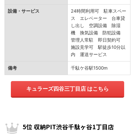
設備・サービス
24時間利用可 駐車スペー
ス エレベーター 台車貸
し出し 空調設備 除湿
機 換気設備 防犯設備
管理人常駐 即日契約可
施設見学可 駅徒歩10分以
内 運送サービス
備考
千駄ケ谷駅1500m
キュラーズ四谷三丁目店 はこちら
5位 収納PIT渋谷千駄ヶ谷1丁目店