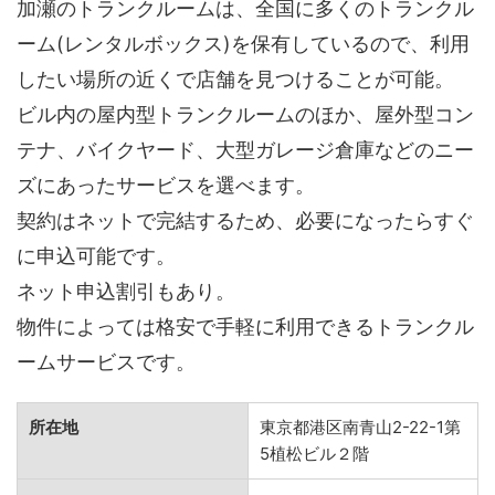
加瀬のトランクルームは、全国に多くのトランクル
ーム(レンタルボックス)を保有しているので、利用
したい場所の近くで店舗を見つけることが可能。
ビル内の屋内型トランクルームのほか、屋外型コン
テナ、バイクヤード、大型ガレージ倉庫などのニー
ズにあったサービスを選べます。
契約はネットで完結するため、必要になったらすぐ
に申込可能です。
ネット申込割引もあり。
物件によっては格安で手軽に利用できるトランクル
ームサービスです。
所在地
東京都港区南青山2-22-1第
5植松ビル２階