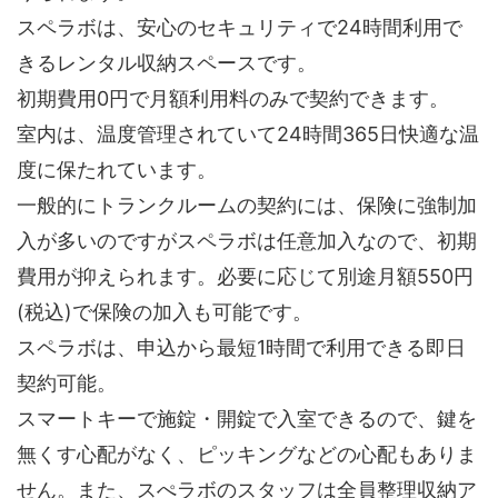
スペラボは、安心のセキュリティで24時間利用で
きるレンタル収納スペースです。
初期費用0円で月額利用料のみで契約できます。
室内は、温度管理されていて24時間365日快適な温
度に保たれています。
一般的にトランクルームの契約には、保険に強制加
入が多いのですがスペラボは任意加入なので、初期
費用が抑えられます。必要に応じて別途月額550円
(税込)で保険の加入も可能です。
スペラボは、申込から最短1時間で利用できる即日
契約可能。
スマートキーで施錠・開錠で入室できるので、鍵を
無くす心配がなく、ピッキングなどの心配もありま
せん。また、スぺラボのスタッフは全員整理収納ア