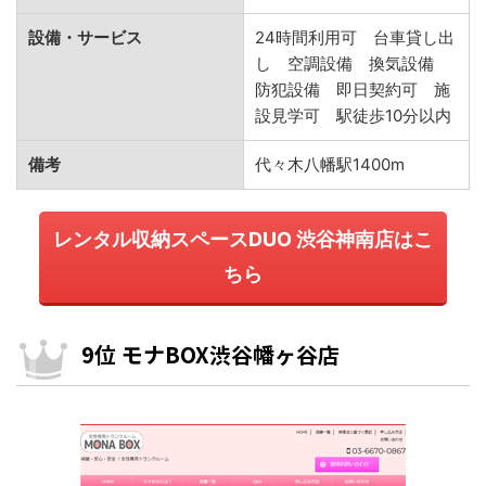
設備・サービス
24時間利用可 台車貸し出
し 空調設備 換気設備
防犯設備 即日契約可 施
設見学可 駅徒歩10分以内
備考
代々木八幡駅1400m
レンタル収納スペースDUO 渋谷神南店はこ
ちら
9位 モナBOX渋谷幡ヶ谷店