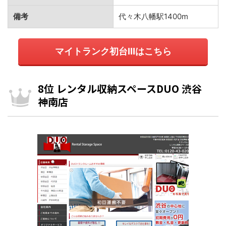
備考
代々木八幡駅1400m
マイトランク初台Ⅲはこちら
8位 レンタル収納スペースDUO 渋谷
神南店