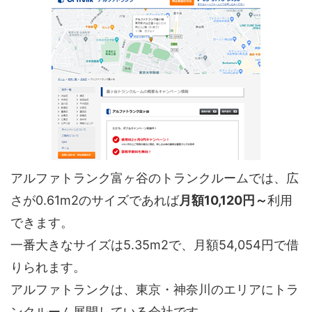
アルファトランク富ヶ谷のトランクルームでは、広
さが0.61m2のサイズであれば
月額10,120円～
利用
できます。
一番大きなサイズは5.35m2で、月額54,054円で借
りられます。
アルファトランクは、東京・神奈川のエリアにトラ
ンクルーム展開している会社です。