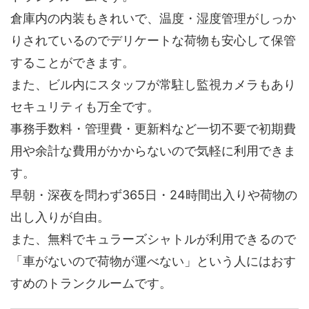
倉庫内の内装もきれいで、温度・湿度管理がしっか
りされているのでデリケートな荷物も安心して保管
することができます。
また、ビル内にスタッフが常駐し監視カメラもあり
セキュリティも万全です。
事務手数料・管理費・更新料など一切不要で初期費
用や余計な費用がかからないので気軽に利用できま
す。
早朝・深夜を問わず365日・24時間出入りや荷物の
出し入りが自由。
また、無料でキュラーズシャトルが利用できるので
「車がないので荷物が運べない」という人にはおす
すめのトランクルームです。