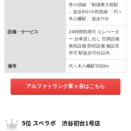
井の頭線 「駒場東大前駅
」徒歩8分/小田急線 「代々
木八幡駅」 徒歩11分
設備・サービス
24時間利用可 エレベータ
ー 台車貸し出し 空調設備
換気設備 防犯設備 施設見
学可 駅徒歩10分以内
備考
代々木八幡駅1000m
アルファトランク富ヶ谷はこちら
5位 スペラボ 渋谷初台1号店