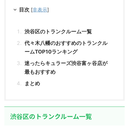
目次
[
非表示
]
渋谷区のトランクルーム一覧
代々木八幡のおすすめのトランクル
ームTOP10ランキング
迷ったらキュラーズ渋谷富ヶ谷店が
最もおすすめ
まとめ
渋谷区のトランクルーム一覧