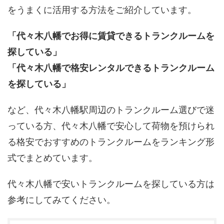
をうまくに活用する方法をご紹介しています。
「代々木八幡でお得に賃貸できるトランクルームを
探している」
「代々木八幡で格安レンタルできるトランクルーム
を探している」
など、代々木八幡駅周辺のトランクルーム選びで迷
っている方、代々木八幡で安心して荷物を預けられ
る格安でおすすめのトランクルームをランキング形
式でまとめています。
代々木八幡で安いトランクルームを探している方は
参考にしてみてください。