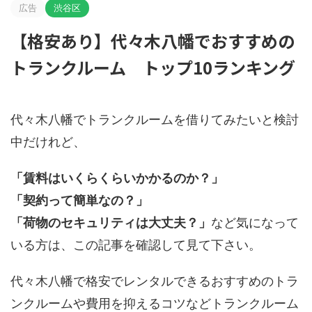
広告
渋谷区
【格安あり】代々木八幡でおすすめの
トランクルーム トップ10ランキング
代々木八幡でトランクルームを借りてみたいと検討
中だけれど、
「賃料はいくらくらいかかるのか？」
「契約って簡単なの？」
「荷物のセキュリティは大丈夫？」
など気になって
いる方は、この記事を確認して見て下さい。
代々木八幡で格安でレンタルできるおすすめのトラ
ンクルームや費用を抑えるコツなどトランクルーム