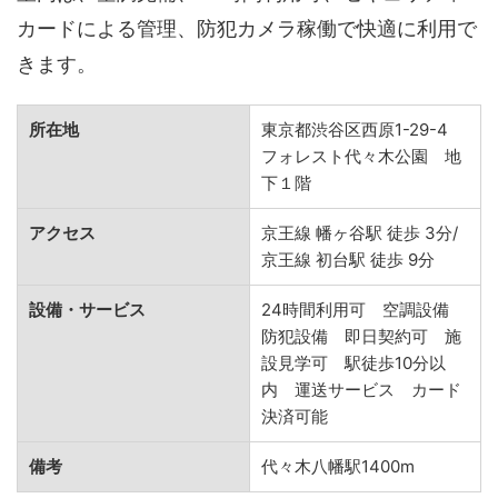
カードによる管理、防犯カメラ稼働で快適に利用で
きます。
所在地
東京都渋谷区西原1-29-4
フォレスト代々木公園 地
下１階
アクセス
京王線 幡ヶ谷駅 徒歩 3分/
京王線 初台駅 徒歩 9分
設備・サービス
24時間利用可 空調設備
防犯設備 即日契約可 施
設見学可 駅徒歩10分以
内 運送サービス カード
決済可能
備考
代々木八幡駅1400m