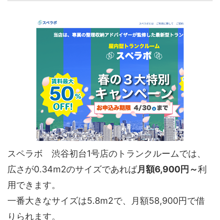
スペラボ 渋谷初台1号店のトランクルームでは、
広さが0.34m2のサイズであれば
月額6,900円～
利
用できます。
一番大きなサイズは5.8m2で、月額58,900円で借
りられます。