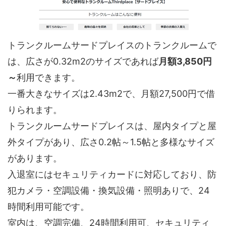
トランクルームサードプレイスのトランクルームで
は、広さが0.32m2のサイズであれば
月額3,850円
～
利用できます。
一番大きなサイズは2.43m2で、月額27,500円で借
りられます。
トランクルームサードプレイスは、屋内タイプと屋
外タイプがあり、広さ0.2帖～1.5帖と多様なサイズ
があります。
入退室にはセキュリティカードに対応しており、防
犯カメラ・空調設備・換気設備・照明ありで、24
時間利用可能です。
室内は、空調完備、24時間利用可、セキュリティ