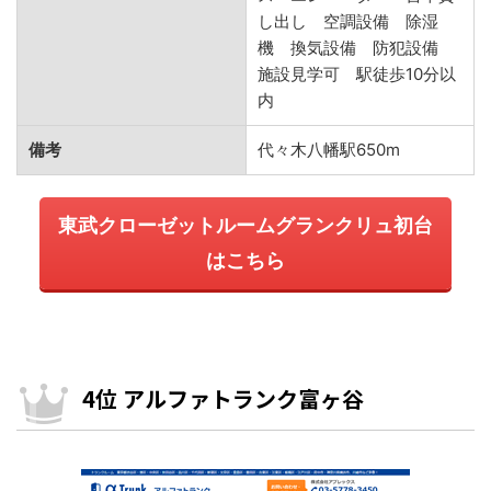
し出し 空調設備 除湿
機 換気設備 防犯設備
施設見学可 駅徒歩10分以
内
備考
代々木八幡駅650m
東武クローゼットルームグランクリュ初台
はこちら
4位 アルファトランク富ヶ谷