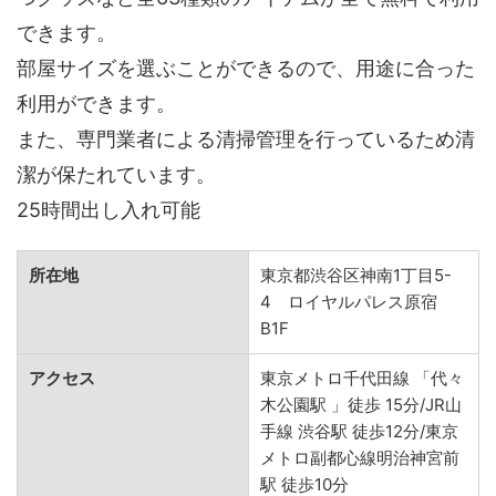
できます。
部屋サイズを選ぶことができるので、用途に合った
利用ができます。
また、専門業者による清掃管理を行っているため清
潔が保たれています。
25時間出し入れ可能
所在地
東京都渋谷区神南1丁目5-
4 ロイヤルパレス原宿
B1F
アクセス
東京メトロ千代田線 「代々
木公園駅 」徒歩 15分/JR山
手線 渋谷駅 徒歩12分/東京
メトロ副都心線明治神宮前
駅 徒歩10分