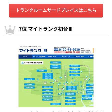
トランクルームサードプレイスはこちら
7位 マイトランク初台Ⅲ