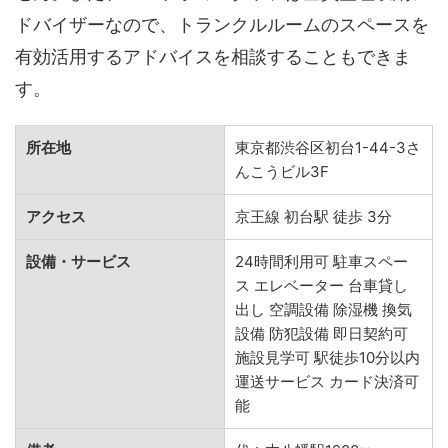
ドバイザーなので、トランクルルームのスペースを
有効活用するアドバイスを相談することもできま
す。
所在地
東京都渋谷区初台1-44-3さ
んこうビル3F
アクセス
京王線 初台駅 徒歩 3分
設備・サービス
24時間利用可 駐車スペー
ス エレベーター 台車貸し
出し 空調設備 除湿機 換気
設備 防犯設備 即日契約可
施設見学可 駅徒歩10分以内
運送サービス カード決済可
能