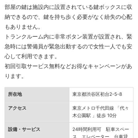
部屋の鍵は施設内に設置されている鍵ボックスに収
納できるので、鍵を持ち歩く必要がなく紛失の心配
もありません。
トランクルーム内に非常ボタン装置が設置され、緊
急時には警備員が緊急出動するので女性一人でも安
心して利用できます。
初回引取サービス無料などお得なキャンペーンがあ
ります。
所在地
東京都渋谷区初台2-5-8
アクセス
東京メトロ千代田線 「代々
木公園駅 」徒歩 10分
設備・サービス
24時間利用可 駐車スペー
ス エレベーター 台車貸