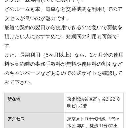
どのルームも車、電車など交通機関を利用してのア
クセスが良いのが魅力です。
最短で契約の翌日から使用できるので急いで荷物を
預けたい人におすすめで、短期間の利用も可能で
す。
また、長期利用（6ヶ月以上）なら、2ヶ月分の使用
料や契約時の事務手数料が無料や使用料の割引など
のキャンペーンなどあるので公式サイトを確認して
みて下さい。
所在地
東京都渋谷区富ヶ谷2-22-8
明ビル2階
アクセス
東京メトロ千代田線 「代々
木公園駅 」徒歩 11分/京王