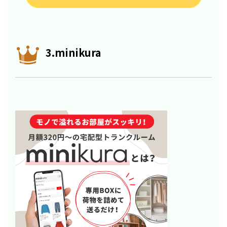
3.minikura