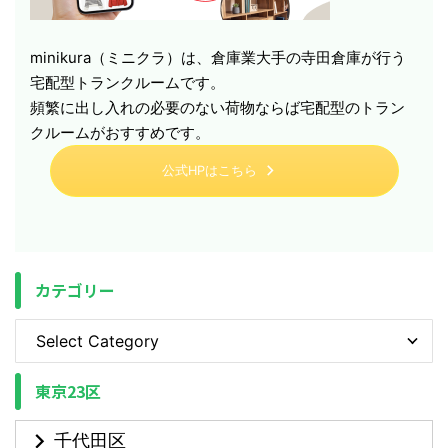
minikura（ミニクラ）は、倉庫業大手の寺田倉庫が行う
宅配型トランクルームです。
頻繁に出し入れの必要のない荷物ならば宅配型のトラン
クルームがおすすめです。
公式HPはこちら
カテゴリー
東京23区
千代田区