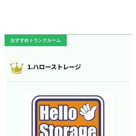
おすすめトランクルーム
1.ハローストレージ