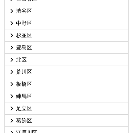
渋谷区
中野区
杉並区
豊島区
北区
荒川区
板橋区
練馬区
足立区
葛飾区
江戸川区