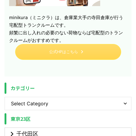
minikura（ミニクラ）は、倉庫業大手の寺田倉庫が行う
宅配型トランクルームです。
頻繁に出し入れの必要のない荷物ならば宅配型のトラン
クルームがおすすめです。
公式HPはこちら
カテゴリー
東京23区
千代田区