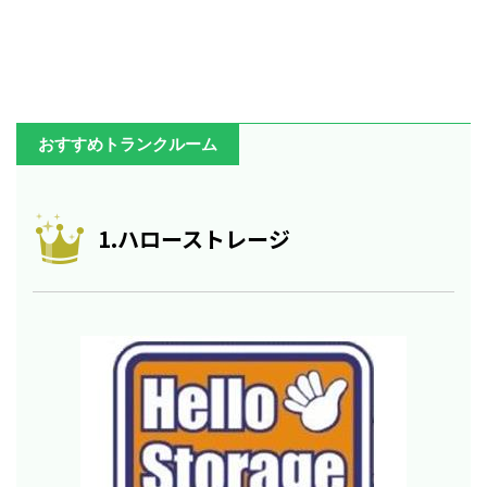
おすすめトランクルーム
1.ハローストレージ