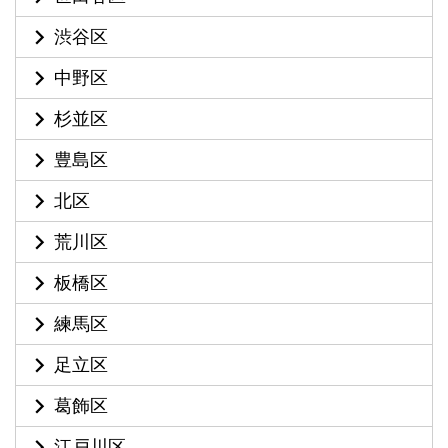
渋谷区
中野区
杉並区
豊島区
北区
荒川区
板橋区
練馬区
足立区
葛飾区
江戸川区