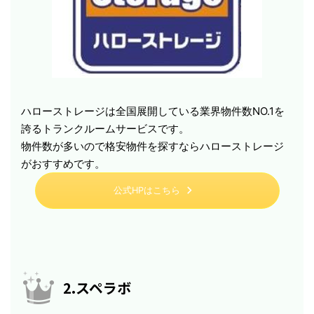
ハローストレージは全国展開している業界物件数NO.1を
誇るトランクルームサービスです。
物件数が多いので格安物件を探すならハローストレージ
がおすすめです。
公式HPはこちら
2.スペラボ