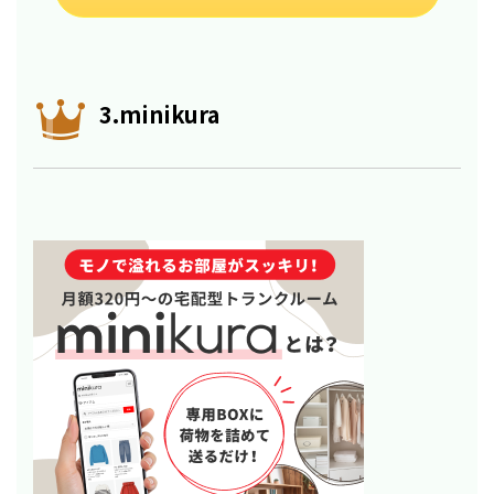
3.minikura