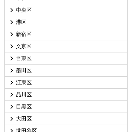
中央区
港区
新宿区
文京区
台東区
墨田区
江東区
品川区
目黒区
大田区
世田谷区