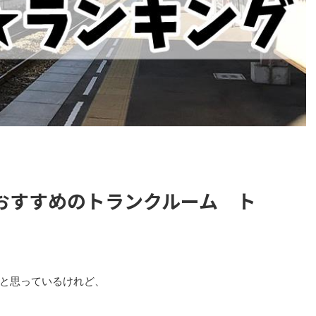
おすすめのトランクルーム ト
と思っているけれど、