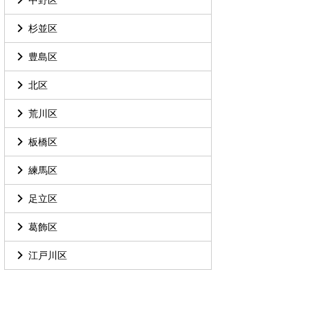
杉並区
豊島区
北区
荒川区
板橋区
練馬区
足立区
葛飾区
江戸川区