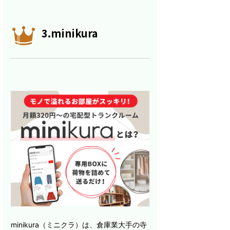
3.minikura
minikura（ミニクラ）は、倉庫業大手の寺