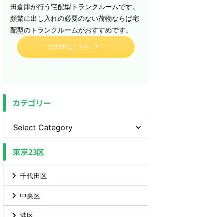
田倉庫が行う宅配型トランクルームです。
頻繁に出し入れの必要のない荷物ならば宅
配型のトランクルームがおすすめです。
公式HPはこちら
カテゴリー
東京23区
千代田区
中央区
港区