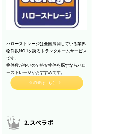
ハローストレージは全国展開している業界
物件数NO.1を誇るトランクルームサービス
です。
物件数が多いので格安物件を探すならハロ
ーストレージがおすすめです。
公式HPはこちら
2.スペラボ