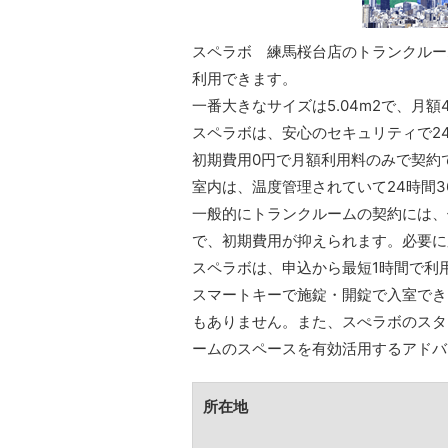
スペラボ 練馬桜台店のトランクルーム
利用できます。
一番大きなサイズは5.04m2で、月額4
スペラボは、安心のセキュリティで2
初期費用0円で月額利用料のみで契約
室内は、温度管理されていて24時間3
一般的にトランクルームの契約には、
で、初期費用が抑えられます。必要に応
スペラボは、申込から最短1時間で利
スマートキーで施錠・開錠で入室でき
もありません。また、スぺラボのスタ
ームのスペースを有効活用するアドバ
所在地