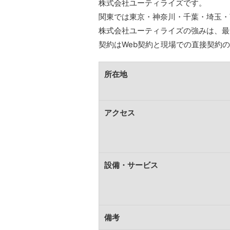
株式会社ユーティライズです。
関東では東京・神奈川・千葉・埼玉・
株式会社ユーティライズの強みは、最
契約はWeb契約と現場での直接契約
所在地
アクセス
設備・サービス
備考