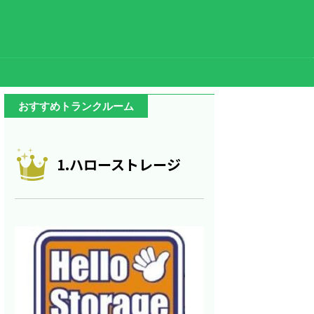
おすすめトランクルーム
1.ハローストレージ