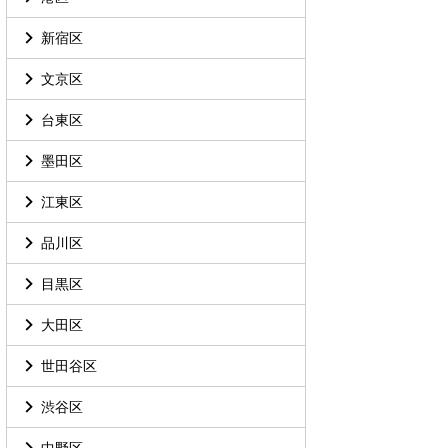
新宿区
文京区
台東区
墨田区
江東区
品川区
目黒区
大田区
世田谷区
渋谷区
中野区