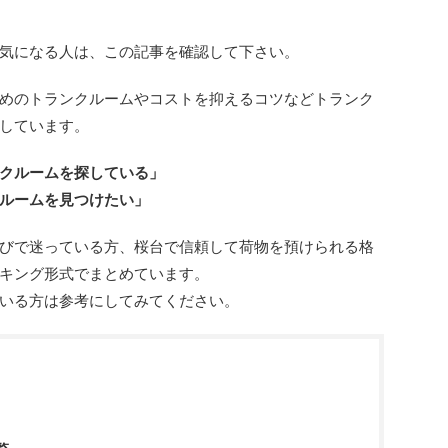
気になる人は、この記事を確認して下さい。
めのトランクルームやコストを抑えるコツなどトランク
しています。
クルームを探している」
ルームを見つけたい」
びで迷っている方、桜台で信頼して荷物を預けられる格
キング形式でまとめています。
いる方は参考にしてみてください。