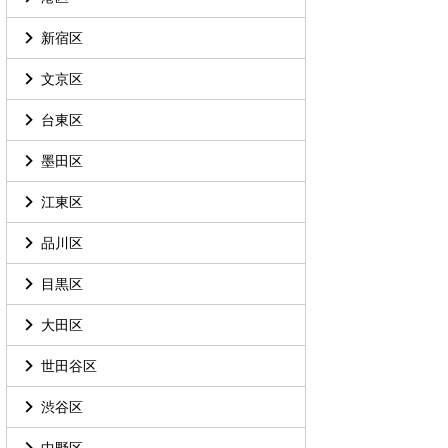
新宿区
文京区
台東区
墨田区
江東区
品川区
目黒区
大田区
世田谷区
渋谷区
中野区