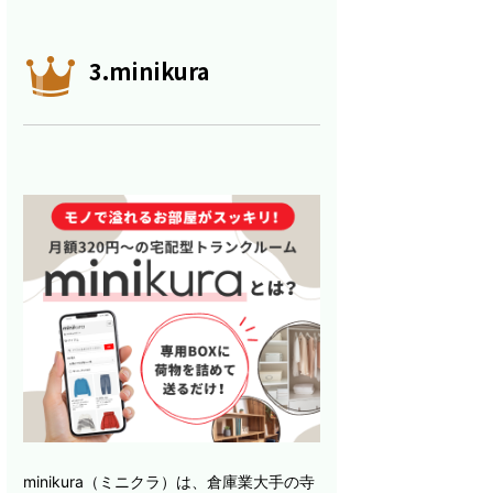
3.minikura
minikura（ミニクラ）は、倉庫業大手の寺