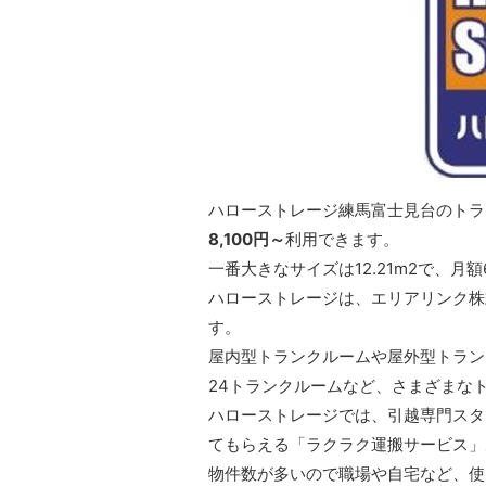
ハローストレージ練馬富士見台のトラン
8,100円～
利用できます。
一番大きなサイズは12.21m2で、月額
ハローストレージは、エリアリンク株
す。
屋内型トランクルームや屋外型トラン
24トランクルームなど、さまざまな
ハローストレージでは、引越専門スタ
てもらえる「ラクラク運搬サービス」
物件数が多いので職場や自宅など、使