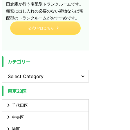
田倉庫が行う宅配型トランクルームです。
頻繁に出し入れの必要のない荷物ならば宅
配型のトランクルームがおすすめです。
公式HPはこちら
カテゴリー
東京23区
千代田区
中央区
港区