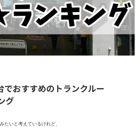
台でおすすめのトランクルー
ング
みたいと考えているけれど、