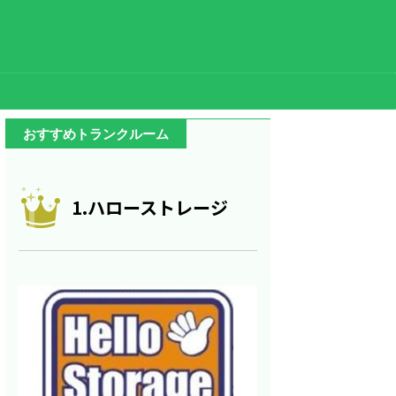
おすすめトランクルーム
1.ハローストレージ