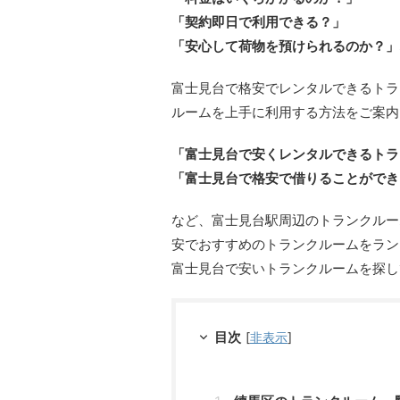
「契約即日で利用できる？」
「安心して荷物を預けられるのか？」
富士見台で格安でレンタルできるトラ
ルームを上手に利用する方法をご案内
「富士見台で安くレンタルできるトラ
「富士見台で格安で借りることができ
など、富士見台駅周辺のトランクルー
安でおすすめのトランクルームをラン
富士見台で安いトランクルームを探し
目次
[
非表示
]