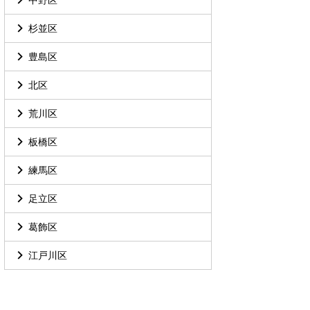
杉並区
豊島区
北区
荒川区
板橋区
練馬区
足立区
葛飾区
江戸川区