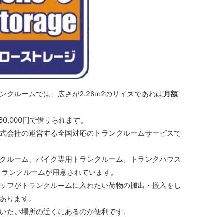
クルームでは、広さが2.28m2のサイズであれば
月額
60,000円で借りられます。
式会社の運営する全国対応のトランクルームサービスで
クルーム、バイク専用トランクルーム、トランクハウス
トランクルームが用意されています。
ッフがトランクルームに入れたい荷物の搬出・搬入をし
あります。
いたい場所の近くにあるのが便利です。