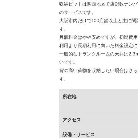
収納ピットは関西地区で店舗数ナンバ
のサービスです。
大阪市内だけで100店舗以上と主に
す。
月額料金はやや安めですが、初期費用
利用より長期利用に向いた料金設定に
一般的なトランクルームの天井は2.3
いです。
背の高い荷物を収納したい場合はさら
す。
所在地
アクセス
設備・サービス