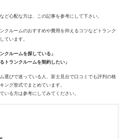
など心配な方は、この記事を参考にして下さい。
ンクルームのおすすめや費用を抑えるコツなどトランク
しています。
ンクルームを探している」
るトランクルームを契約したい」
ム選びで迷っている人、富士見台で口コミでも評判の格
キング形式でまとめています。
ている方は参考にしてみてください。