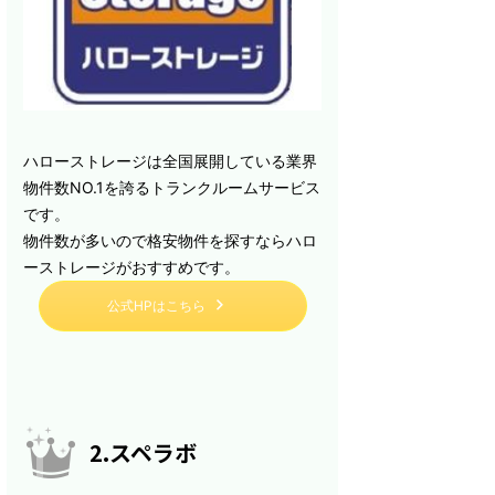
ハローストレージは全国展開している業界
物件数NO.1を誇るトランクルームサービス
です。
物件数が多いので格安物件を探すならハロ
ーストレージがおすすめです。
公式HPはこちら
2.スペラボ