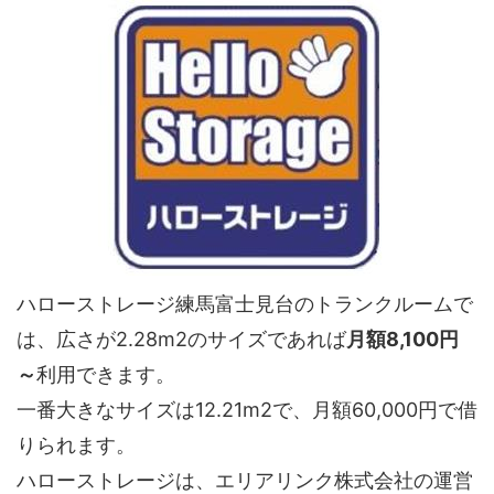
ハローストレージ練馬富士見台のトランクルームで
は、広さが2.28m2のサイズであれば
月額8,100円
～
利用できます。
一番大きなサイズは12.21m2で、月額60,000円で借
りられます。
ハローストレージは、エリアリンク株式会社の運営