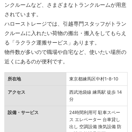
ンクルームなど、さまざまなトランクルームが用意
されています。
ハローストレージでは、引越専門スタッフがトラン
クルームに入れたい荷物の搬出・搬入をしてもらえ
る「ラクラク運搬サービス」あります。
物件数が多いので職場や自宅など、使いたい場所の
近くにあるのが便利です。
所在地
東京都練馬区中村1-8-10
アクセス
西武池袋線 練馬駅 徒歩 14
分
設備・サービス
24時間利用可 駐車スペー
ス エレベーター 台車貸し
出し 空調設備 換気設備 防