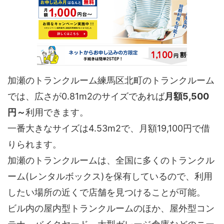
加瀬のトランクルーム練馬区北町のトランクルーム
では、広さが0.81m2のサイズであれば
月額5,500
円～
利用できます。
一番大きなサイズは4.53m2で、月額19,100円で借
りられます。
加瀬のトランクルームは、全国に多くのトランクル
ーム(レンタルボックス)を保有しているので、利用
したい場所の近くで店舗を見つけることが可能。
ビル内の屋内型トランクルームのほか、屋外型コン