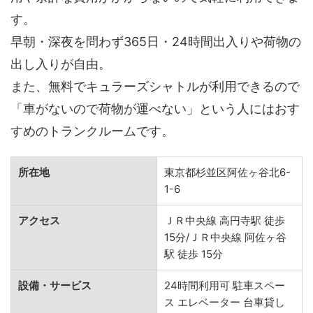
す。
早朝・深夜を問わず365日・24時間出入りや荷物の
出し入りが自由。
また、無料でキュラーズシャトルが利用できるので
「車がないので荷物が運べない」という人にはおす
すめのトランクルームです。
所在地
東京都杉並区阿佐ヶ谷北6-
1-6
アクセス
ＪＲ中央線 高円寺駅 徒歩
15分/ＪＲ中央線 阿佐ヶ谷
駅 徒歩 15分
設備・サービス
24時間利用可 駐車スペー
ス エレベーター 台車貸し