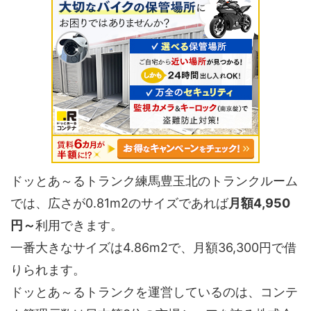
ドッとあ～るトランク練馬豊玉北のトランクルーム
では、広さが0.81m2のサイズであれば
月額4,950
円～
利用できます。
一番大きなサイズは4.86m2で、月額36,300円で借
りられます。
ドッとあ～るトランクを運営しているのは、コンテ