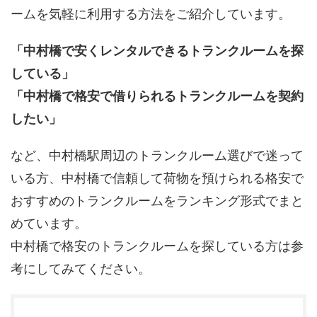
ームを気軽に利用する方法をご紹介しています。
「中村橋で安くレンタルできるトランクルームを探
している」
「中村橋で格安で借りられるトランクルームを契約
したい」
など、中村橋駅周辺のトランクルーム選びで迷って
いる方、中村橋で信頼して荷物を預けられる格安で
おすすめのトランクルームをランキング形式でまと
めています。
中村橋で格安のトランクルームを探している方は参
考にしてみてください。