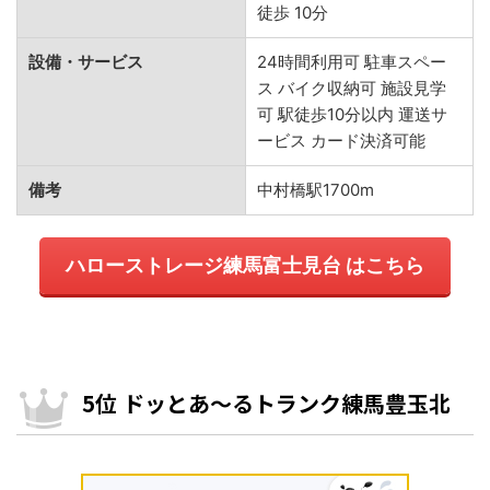
徒歩 10分
設備・サービス
24時間利用可 駐車スペー
ス バイク収納可 施設見学
可 駅徒歩10分以内 運送サ
ービス カード決済可能
備考
中村橋駅1700m
ハローストレージ練馬富士見台 はこちら
5位 ドッとあ～るトランク練馬豊玉北