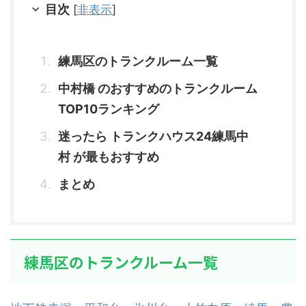
目次
[
非表示
]
練馬区のトランクルーム一覧
中村橋 のおすすめのトランクルーム
TOP10ランキング
迷ったら トランクハウス24練馬中
村 が最もおすすめ
まとめ
練馬区のトランクルーム一覧