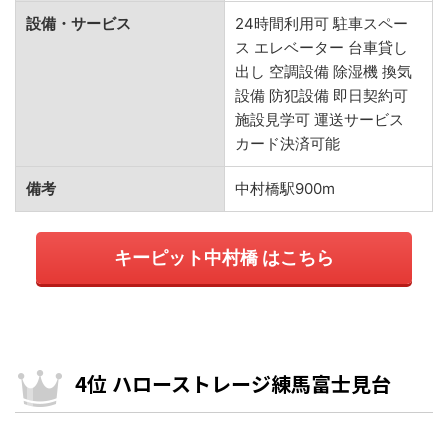
設備・サービス
24時間利用可 駐車スペー
ス エレベーター 台車貸し
出し 空調設備 除湿機 換気
設備 防犯設備 即日契約可
施設見学可 運送サービス
カード決済可能
備考
中村橋駅900m
キーピット中村橋 はこちら
4位 ハローストレージ練馬富士見台