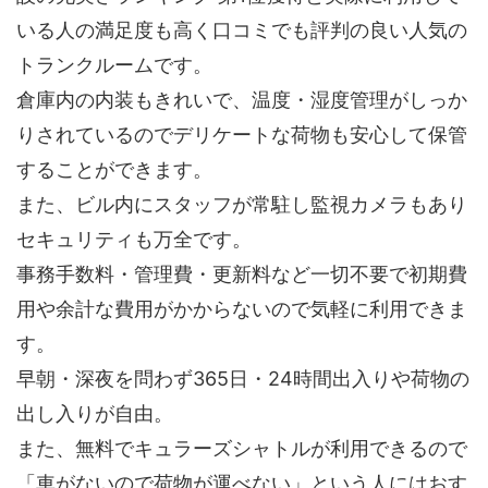
いる人の満足度も高く口コミでも評判の良い人気の
トランクルームです。
倉庫内の内装もきれいで、温度・湿度管理がしっか
りされているのでデリケートな荷物も安心して保管
することができます。
また、ビル内にスタッフが常駐し監視カメラもあり
セキュリティも万全です。
事務手数料・管理費・更新料など一切不要で初期費
用や余計な費用がかからないので気軽に利用できま
す。
早朝・深夜を問わず365日・24時間出入りや荷物の
出し入りが自由。
また、無料でキュラーズシャトルが利用できるので
「車がないので荷物が運べない」という人にはおす