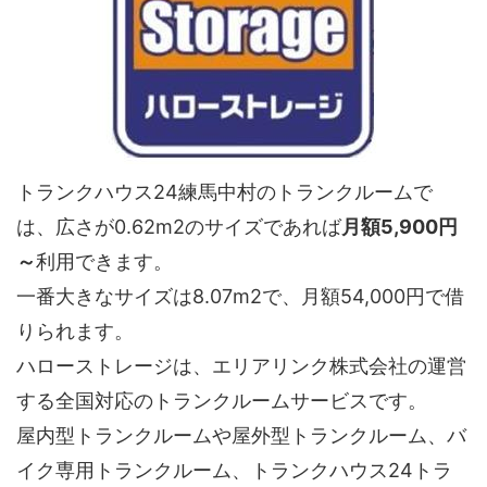
トランクハウス24練馬中村のトランクルームで
は、広さが0.62m2のサイズであれば
月額5,900円
～
利用できます。
一番大きなサイズは8.07m2で、月額54,000円で借
りられます。
ハローストレージは、エリアリンク株式会社の運営
する全国対応のトランクルームサービスです。
屋内型トランクルームや屋外型トランクルーム、バ
イク専用トランクルーム、トランクハウス24トラ