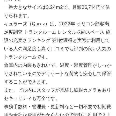
一番大きなサイズは3.24m2で、月額26,714円で借
りられます。
キュラーズ（Quraz）は、2022年 オリコン顧客満
足度調査 トランクルーム レンタル収納スペース 施
設の充実さランキング 第1位獲得と実際に利用して
いる人の満足度も高く口コミでも評判の良い人気の
トランクルームです。
倉庫内の内装もきれいで、温度・湿度管理がしっか
りされているのでデリケートな荷物も安心して保管
することができます。
また、ビル内にスタッフが常駐し監視カメラもあり
セキュリティも万全です。
事務手数料・管理費・更新料など一切不要で初期費
用や余計な費用がかからないので気軽に利用できま