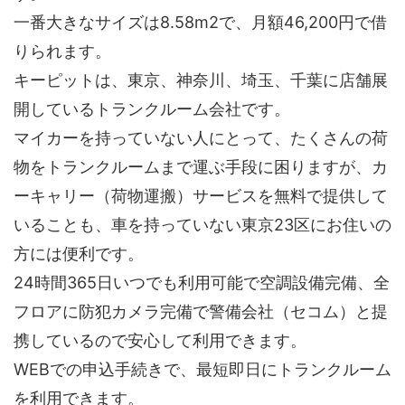
一番大きなサイズは8.58m2で、月額46,200円で借
りられます。
キーピットは、東京、神奈川、埼玉、千葉に店舗展
開しているトランクルーム会社です。
マイカーを持っていない人にとって、たくさんの荷
物をトランクルームまで運ぶ手段に困りますが、カ
ーキャリー（荷物運搬）サービスを無料で提供して
いることも、車を持っていない東京23区にお住いの
方には便利です。
24時間365日いつでも利用可能で空調設備完備、全
フロアに防犯カメラ完備で警備会社（セコム）と提
携しているので安心して利用できます。
WEBでの申込手続きで、最短即日にトランクルーム
を利用できます。