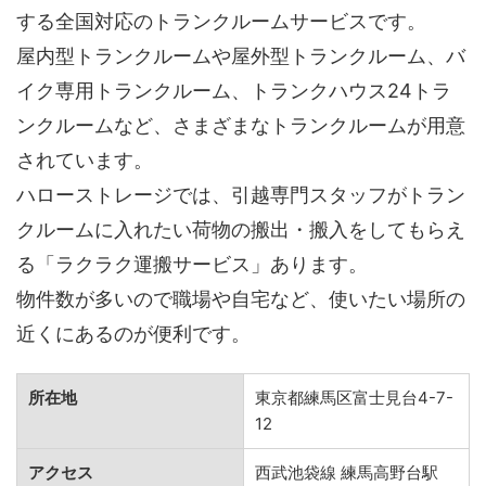
する全国対応のトランクルームサービスです。
屋内型トランクルームや屋外型トランクルーム、バ
イク専用トランクルーム、トランクハウス24トラ
ンクルームなど、さまざまなトランクルームが用意
されています。
ハローストレージでは、引越専門スタッフがトラン
クルームに入れたい荷物の搬出・搬入をしてもらえ
る「ラクラク運搬サービス」あります。
物件数が多いので職場や自宅など、使いたい場所の
近くにあるのが便利です。
所在地
東京都練馬区富士見台4-7-
12
アクセス
西武池袋線 練馬高野台駅