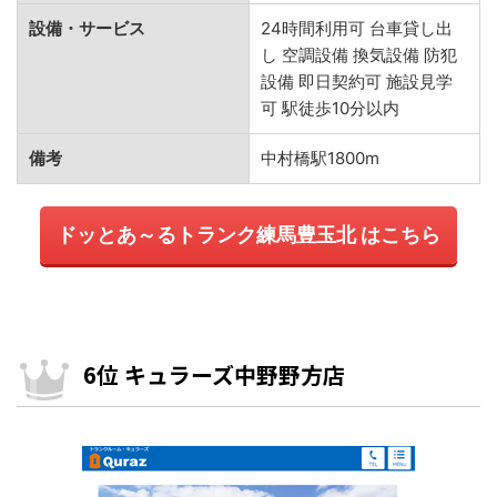
設備・サービス
24時間利用可 台車貸し出
し 空調設備 換気設備 防犯
設備 即日契約可 施設見学
可 駅徒歩10分以内
備考
中村橋駅1800m
ドッとあ～るトランク練馬豊玉北 はこちら
6位 キュラーズ中野野方店