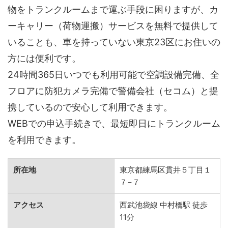
物をトランクルームまで運ぶ手段に困りますが、カ
ーキャリー（荷物運搬）サービスを無料で提供して
いることも、車を持っていない東京23区にお住いの
方には便利です。
24時間365日いつでも利用可能で空調設備完備、全
フロアに防犯カメラ完備で警備会社（セコム）と提
携しているので安心して利用できます。
WEBでの申込手続きで、最短即日にトランクルーム
を利用できます。
所在地
東京都練馬区貫井５丁目１
７−７
アクセス
西武池袋線 中村橋駅 徒歩
11分